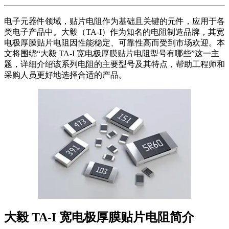
电子元器件领域，贴片电阻作为基础且关键的元件，应用于各
类电子产品中。大毅（TA-I）作为知名的电阻制造品牌，其宽
电极厚膜贴片电阻因性能稳定、可靠性高而受到市场欢迎。本
文将围绕“大毅 TA-I 宽电极厚膜贴片电阻型号有哪些”这一主
题，详细介绍该系列电阻的主要型号及其特点，帮助工程师和
采购人员更好地选择合适的产品。
大毅 TA-I 宽电极厚膜贴片电阻简介