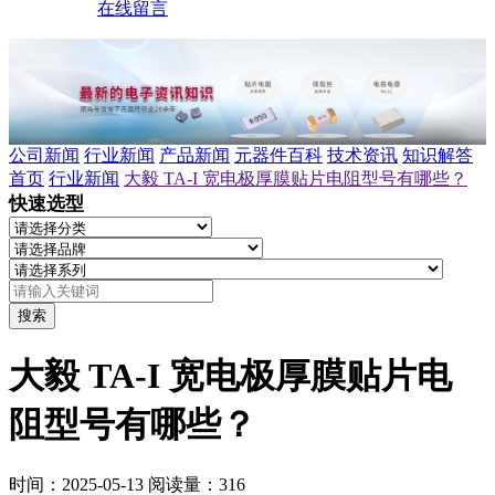
在线留言
公司新闻
行业新闻
产品新闻
元器件百科
技术资讯
知识解答
首页
行业新闻
大毅 TA-I 宽电极厚膜贴片电阻型号有哪些？
快速选型
搜索
大毅 TA-I 宽电极厚膜贴片电
阻型号有哪些？
时间：2025-05-13
阅读量：316