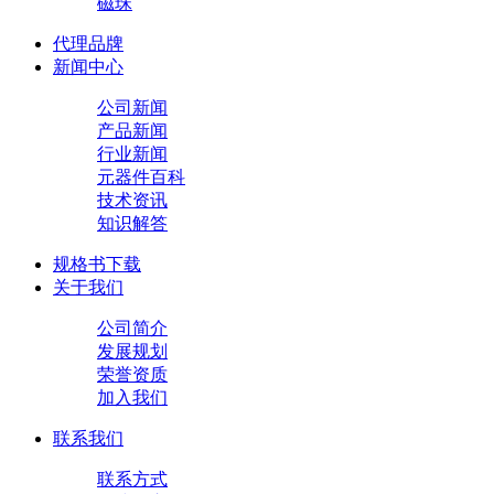
磁珠
代理品牌
新闻中心
公司新闻
产品新闻
行业新闻
元器件百科
技术资讯
知识解答
规格书下载
关于我们
公司简介
发展规划
荣誉资质
加入我们
联系我们
联系方式