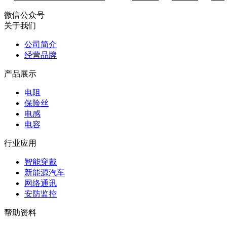
微信公众号
关于我们
公司简介
经营品牌
产品展示
电阻
保险丝
电感
电容
行业应用
智能穿戴
新能源汽车
网络通讯
安防监控
帮助资料