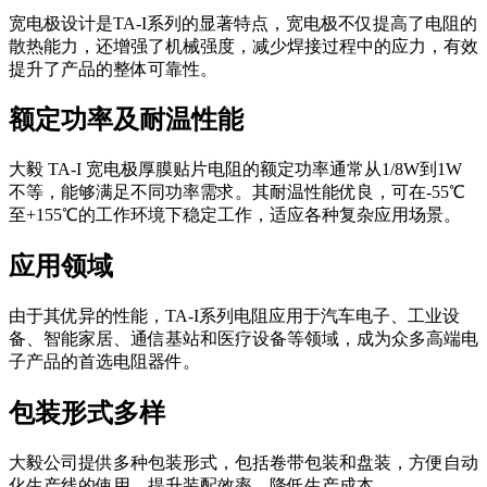
宽电极设计是TA-I系列的显著特点，宽电极不仅提高了电阻的
散热能力，还增强了机械强度，减少焊接过程中的应力，有效
提升了产品的整体可靠性。
额定功率及耐温性能
大毅 TA-I 宽电极厚膜贴片电阻的额定功率通常从1/8W到1W
不等，能够满足不同功率需求。其耐温性能优良，可在-55℃
至+155℃的工作环境下稳定工作，适应各种复杂应用场景。
应用领域
由于其优异的性能，TA-I系列电阻应用于汽车电子、工业设
备、智能家居、通信基站和医疗设备等领域，成为众多高端电
子产品的首选电阻器件。
包装形式多样
大毅公司提供多种包装形式，包括卷带包装和盘装，方便自动
化生产线的使用，提升装配效率，降低生产成本。