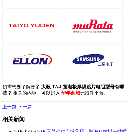
如需想要了解更多
大毅 TA-I 宽电极厚膜贴片电阻型号有哪
些？
相关的内容，可以进入
华年商城
元器件平台。
上一篇
下一篇
相关新闻
2026-08-05
2026元器件供应链承压，顺海科技以一站式