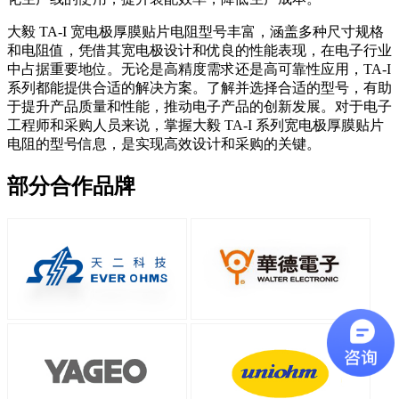
大毅 TA-I 宽电极厚膜贴片电阻型号丰富，涵盖多种尺寸规格
和电阻值，凭借其宽电极设计和优良的性能表现，在电子行业
中占据重要地位。无论是高精度需求还是高可靠性应用，TA-I
系列都能提供合适的解决方案。了解并选择合适的型号，有助
于提升产品质量和性能，推动电子产品的创新发展。对于电子
工程师和采购人员来说，掌握大毅 TA-I 系列宽电极厚膜贴片
电阻的型号信息，是实现高效设计和采购的关键。
部分合作品牌