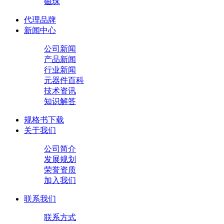
磁珠
代理品牌
新闻中心
公司新闻
产品新闻
行业新闻
元器件百科
技术资讯
知识解答
规格书下载
关于我们
公司简介
发展规划
荣誉资质
加入我们
联系我们
联系方式