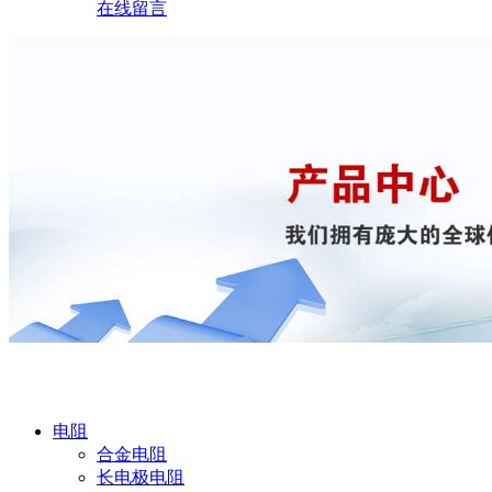
在线留言
产品中心
电阻
合金电阻
长电极电阻