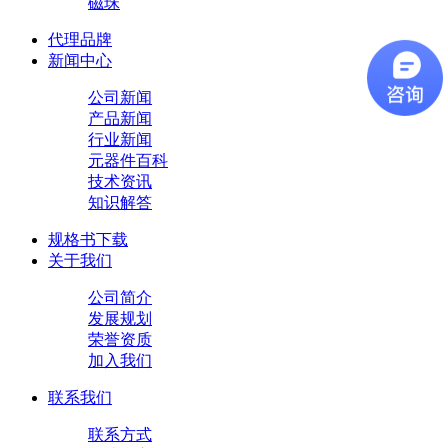
磁珠
代理品牌
新闻中心
公司新闻
产品新闻
行业新闻
元器件百科
技术资讯
知识解答
规格书下载
关于我们
公司简介
发展规划
荣誉资质
加入我们
联系我们
联系方式