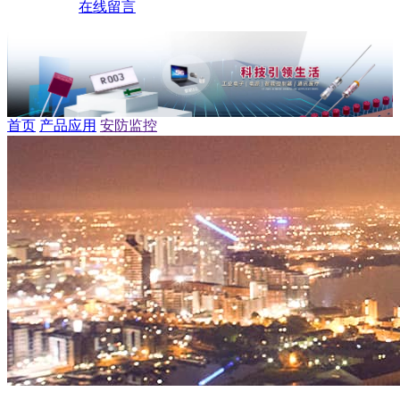
在线留言
首页
产品应用
安防监控