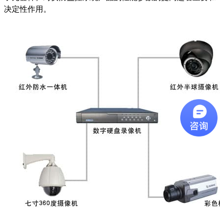
决定性作用。