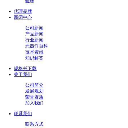
磁珠
代理品牌
新闻中心
公司新闻
产品新闻
行业新闻
元器件百科
技术资讯
知识解答
规格书下载
关于我们
公司简介
发展规划
荣誉资质
加入我们
联系我们
联系方式