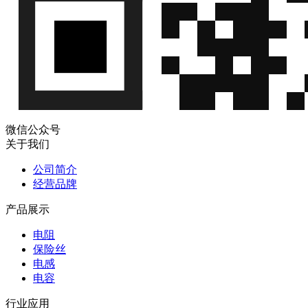
微信公众号
关于我们
公司简介
经营品牌
产品展示
电阻
保险丝
电感
电容
行业应用