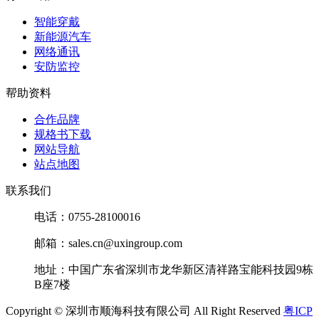
智能穿戴
新能源汽车
网络通讯
安防监控
帮助资料
合作品牌
规格书下载
网站导航
站点地图
联系我们
电话：0755-28100016
邮箱：sales.cn@uxingroup.com
地址：中国广东省深圳市龙华新区清祥路宝能科技园9栋
B座7楼
Copyright © 深圳市顺海科技有限公司 All Right Reserved
粤ICP