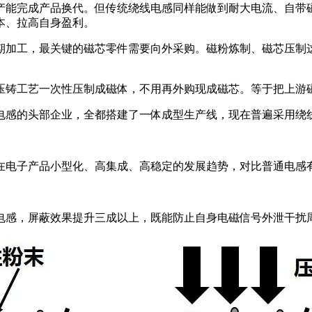
产能完成产品换代。但传统绕线电感同样能做到耐大电流、自带
本、拉高自身盈利。
期加工，最关键的磁芯零件需要向外采购。磁粉炼制、磁芯压制
压铸工艺一次性压制成磁体，不用再外购现成磁芯。等于把上游
电感的头部企业，全都搭建了一体成型生产线，现在普遍采用绕
在电子产品小型化、高集成、高稳定的发展趋势，对比普通电感
电感，屏蔽效果提升三成以上，既能防止自身电磁信号外泄干扰