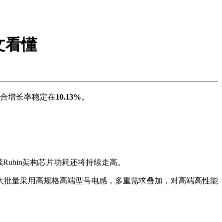
文看懂
合增长率稳定在
10.13%
。
续Rubin架构芯片功耗还将持续走高。
大批量采用高规格高端型号电感，多重需求叠加，对高端高性能