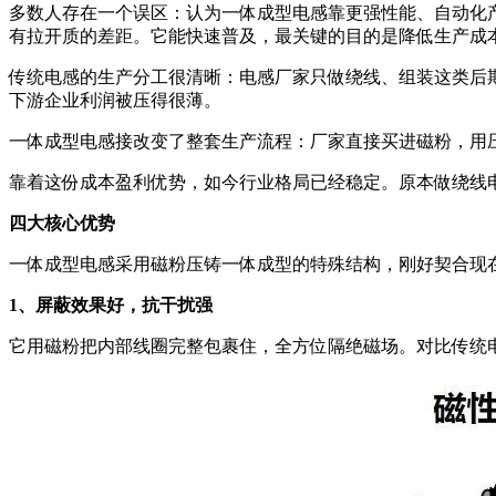
多数人存在一个误区：认为一体成型电感靠更强性能、自动化
有拉开质的差距。它能快速普及，最关键的目的是降低生产成
传统电感的生产分工很清晰：电感厂家只做绕线、组装这类后
下游企业利润被压得很薄。
一体成型电感接改变了整套生产流程：厂家直接买进磁粉，用
靠着这份成本盈利优势，如今行业格局已经稳定。原本做绕线
四大核心优势
一体成型电感采用磁粉压铸一体成型的特殊结构，刚好契合现
1、屏蔽效果好，抗干扰强
它用磁粉把内部线圈完整包裹住，全方位隔绝磁场。对比传统