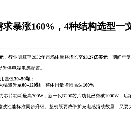
求暴涨160%，4种结构选型一
美元
，行业测算至2032年市场体量将增长至
93.27亿美元
，期间年复
提升供电端电感配置。
感用量仅
30–50颗
；
量大幅攀升至
80–120颗
，整体用量增幅高达
160%
。
芯片功耗最高700W，新一代B200芯片功耗已突破1000W，后
滤波性能标准同步升级。整机既要成倍扩充电感搭载数量，又要