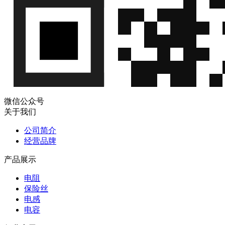
微信公众号
关于我们
公司简介
经营品牌
产品展示
电阻
保险丝
电感
电容