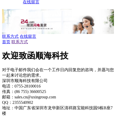
在线留言
联系方式
在线留言
首页
联系方式
欢迎致函顺海科技
对于电子邮件我们会在一个工作日内回复您的咨询，并愿与您
一起来讨论您的需求。
深圳市顺海科技有限公司
电话：0755-28100016
传真：(86 755) 36600525
邮箱：sales.cn@uxingroup.com
QQ：2355540902
地址：中国广东省深圳市龙华新区清祥路宝能科技园9栋B座7
楼