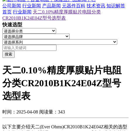
公司新闻
行业新闻
产品新闻
元器件百科
技术资讯
知识解答
首页
行业新闻
天二0.10%精度厚膜贴片电阻分类
CR2010B1K24E04Z型号选型表
快速选型
搜索
天二0.10%精度厚膜贴片电阻
分类CR2010B1K24E04Z型号
选型表
时间：2025-04-08
阅读量：343
以下主要介绍天二(Ever Ohms)CR2010B1K24E04Z相关的选型