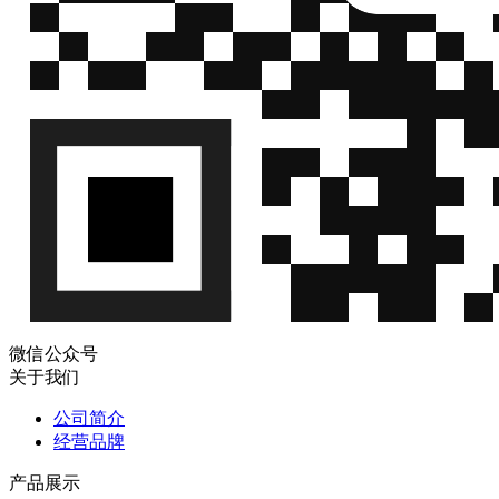
微信公众号
关于我们
公司简介
经营品牌
产品展示