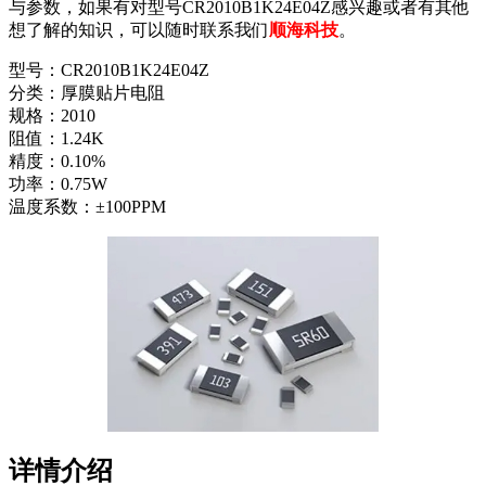
与参数，如果有对型号CR2010B1K24E04Z感兴趣或者有其他
想了解的知识，可以随时联系我们
顺海科技
。
型号：CR2010B1K24E04Z
分类：厚膜贴片电阻
规格：2010
阻值：1.24K
精度：0.10%
功率：0.75W
温度系数：±100PPM
详情介绍