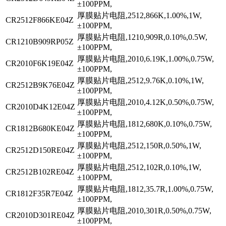
±100PPM,
厚膜贴片电阻,2512,866K,1.00%,1W,
CR2512F866KE04Z
±100PPM,
厚膜贴片电阻,1210,909R,0.10%,0.5W,
CR1210B909RP05Z
±100PPM,
厚膜贴片电阻,2010,6.19K,1.00%,0.75W,
CR2010F6K19E04Z
±100PPM,
厚膜贴片电阻,2512,9.76K,0.10%,1W,
CR2512B9K76E04Z
±100PPM,
厚膜贴片电阻,2010,4.12K,0.50%,0.75W,
CR2010D4K12E04Z
±100PPM,
厚膜贴片电阻,1812,680K,0.10%,0.75W,
CR1812B680KE04Z
±100PPM,
厚膜贴片电阻,2512,150R,0.50%,1W,
CR2512D150RE04Z
±100PPM,
厚膜贴片电阻,2512,102R,0.10%,1W,
CR2512B102RE04Z
±100PPM,
厚膜贴片电阻,1812,35.7R,1.00%,0.75W,
CR1812F35R7E04Z
±100PPM,
厚膜贴片电阻,2010,301R,0.50%,0.75W,
CR2010D301RE04Z
±100PPM,