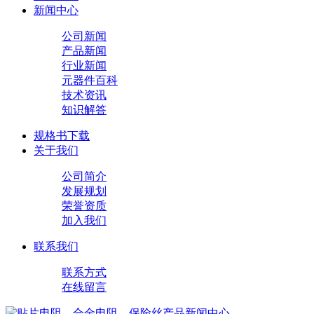
新闻中心
公司新闻
产品新闻
行业新闻
元器件百科
技术资讯
知识解答
规格书下载
关于我们
公司简介
发展规划
荣誉资质
加入我们
联系我们
联系方式
在线留言