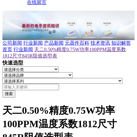
在线留言
公司新闻
行业新闻
产品新闻
元器件百科
技术资讯
知识解答
首页
行业新闻
天二0.50%精度0.75W功率100PPM温度系数
1812尺寸845R阻值选型表
快速选型
搜索
天二0.50%精度0.75W功率
100PPM温度系数1812尺寸