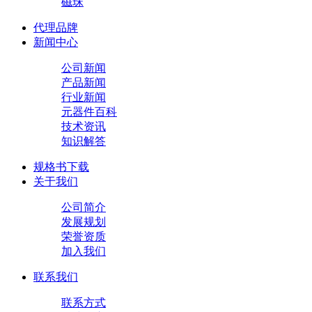
磁珠
代理品牌
新闻中心
公司新闻
产品新闻
行业新闻
元器件百科
技术资讯
知识解答
规格书下载
关于我们
公司简介
发展规划
荣誉资质
加入我们
联系我们
联系方式