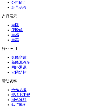
公司简介
经营品牌
产品展示
电阻
保险丝
电感
电容
行业应用
智能穿戴
新能源汽车
网络通讯
安防监控
帮助资料
合作品牌
规格书下载
网站导航
站点地图