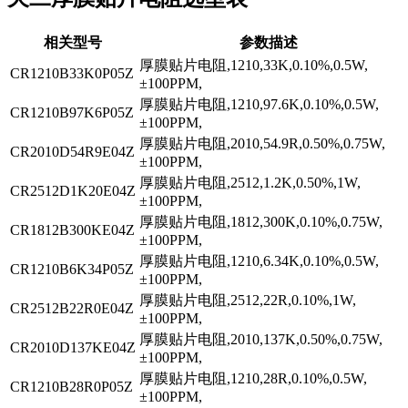
相关型号
参数描述
厚膜贴片电阻,1210,33K,0.10%,0.5W,
CR1210B33K0P05Z
±100PPM,
厚膜贴片电阻,1210,97.6K,0.10%,0.5W,
CR1210B97K6P05Z
±100PPM,
厚膜贴片电阻,2010,54.9R,0.50%,0.75W,
CR2010D54R9E04Z
±100PPM,
厚膜贴片电阻,2512,1.2K,0.50%,1W,
CR2512D1K20E04Z
±100PPM,
厚膜贴片电阻,1812,300K,0.10%,0.75W,
CR1812B300KE04Z
±100PPM,
厚膜贴片电阻,1210,6.34K,0.10%,0.5W,
CR1210B6K34P05Z
±100PPM,
厚膜贴片电阻,2512,22R,0.10%,1W,
CR2512B22R0E04Z
±100PPM,
厚膜贴片电阻,2010,137K,0.50%,0.75W,
CR2010D137KE04Z
±100PPM,
厚膜贴片电阻,1210,28R,0.10%,0.5W,
CR1210B28R0P05Z
±100PPM,