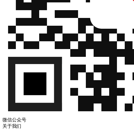
微信公众号
关于我们