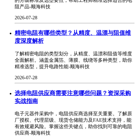
的分级标准及选型要点，帮助工程师精准选择适合的电
阻产品-顺海科技
2026-07-28
精密电阻有哪些类型？从精度、温漂与阻值维
度深度解析
了解精密电阻的类型划分，从精度、温漂和阻值等维度
全面解析。涵盖金属箔、薄膜、线绕等多种类型，助你
精准选型，提升电路性能-顺海科技
2026-07-28
选择电阻供应商需要注意哪些问题？资深采购
实战指南
电子元器件采购中，电阻供应商选择至关重要。了解原
厂授权、代理层级、现货仓储能力及FAE技术支持，能
有效规避风险。掌握这些关键点，助你找到可靠的电阻
供应商-顺海科技