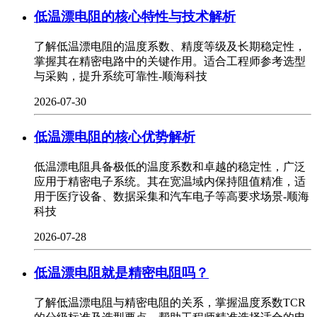
低温漂电阻的核心特性与技术解析
了解低温漂电阻的温度系数、精度等级及长期稳定性，
掌握其在精密电路中的关键作用。适合工程师参考选型
与采购，提升系统可靠性-顺海科技
2026-07-30
低温漂电阻的核心优势解析
低温漂电阻具备极低的温度系数和卓越的稳定性，广泛
应用于精密电子系统。其在宽温域内保持阻值精准，适
用于医疗设备、数据采集和汽车电子等高要求场景-顺海
科技
2026-07-28
低温漂电阻就是精密电阻吗？
了解低温漂电阻与精密电阻的关系，掌握温度系数TCR