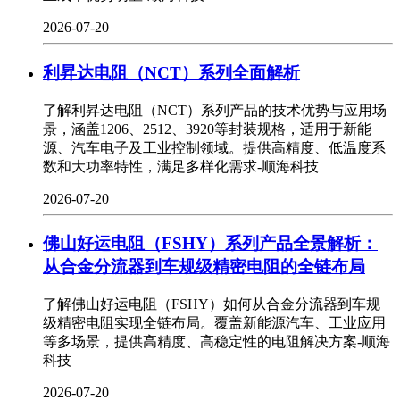
2026-07-20
利昇达电阻（NCT）系列全面解析
了解利昇达电阻（NCT）系列产品的技术优势与应用场
景，涵盖1206、2512、3920等封装规格，适用于新能
源、汽车电子及工业控制领域。提供高精度、低温度系
数和大功率特性，满足多样化需求-顺海科技
2026-07-20
佛山好运电阻（FSHY）系列产品全景解析：
从合金分流器到车规级精密电阻的全链布局
了解佛山好运电阻（FSHY）如何从合金分流器到车规
级精密电阻实现全链布局。覆盖新能源汽车、工业应用
等多场景，提供高精度、高稳定性的电阻解决方案-顺海
科技
2026-07-20