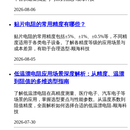
2026-08-06
贴片电阻的常用精度有哪些？
贴片电阻的常用精度包括±5%、±1%、±0.5%等，不同精
度适用于各类电子设备。了解各精度等级的应用场景与
成本差异，有助于合理选型-顺海科技
2026-08-05
低温漂电阻应用场景深度解析：从精度、温漂
到阻值的多维选型指南
了解低温漂电阻在高精度测量、医疗电子、汽车电子等
场景的应用，掌握选型要点与性能参数。从温度系数到
阻值精度，全面解析如何选择合适的低温漂电阻-顺海科
技
2026-07-30