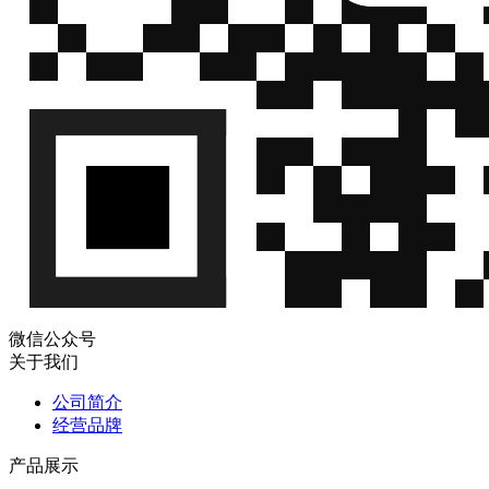
微信公众号
关于我们
公司简介
经营品牌
产品展示