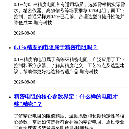
0.1%与0.5%精度电阻各有适用场景，选择需根据实际需
求。精密仪器、高频信号等场景推荐0.1%电阻，而工业
控制、普通采样则0.5%已足够。合理选型可提升性能并
降低成本-顺海科技
2026-08-06
0.1%精度的电阻属于精密电阻吗？
0.1%精度的电阻属于高等级精密电阻，广泛应用于工业
控制和医疗仪器。了解其精度定义、工艺特点及选型建
议，帮助你更好地选择合适产品-顺海科技
2026-08-06
精密电阻的核心参数界定：什么样的电阻才
够"精密"？
了解精密电阻的阻值精度、温度系数和长期稳定性等核
心参数，掌握如何选择符合标准的精密电阻。通过专业
平台快速查找型号与采购信息-顺海科技