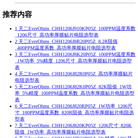
推荐内容
1
天二EverOhms_CHH1206J910KP05Z_100PPM温度系数
_1206尺寸_高功率厚膜贴片电阻选型表
2
天二EverOhms_CHH1206J8R20P05Z_8.2R阻值
_400PPM温度系数_高功率厚膜贴片电阻选型表
3
天二EverOhms_CHH1206J8K20P05Z_100PPM温度系数
_1W功率_5%精度_1206尺寸_高功率厚膜贴片电阻选型
表
4
天二EverOhms_CHH1206J82R0P05Z_高功率厚膜贴片
电阻选型表
5
天二EverOhms_CHH1206J82K0P05Z_82K阻值_1W功
率_5%精度_100PPM温度系数_高功率厚膜贴片电阻选型
表
6
天二EverOhms_CHH1206J820RP05Z_1W功率_1206尺
寸_100PPM温度系数_820R阻值_高功率厚膜贴片电阻选
型表
7
天二EverOhms_CHH1206J820KP05Z_1206尺寸_820K
阻值_1W功率_高功率厚膜贴片电阻选型表