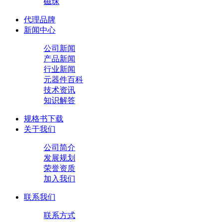
磁珠
代理品牌
新闻中心
公司新闻
产品新闻
行业新闻
元器件百科
技术资讯
知识解答
规格书下载
关于我们
公司简介
发展规划
荣誉资质
加入我们
联系我们
联系方式