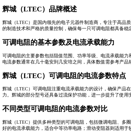
辉城（LTEC）品牌概述
辉城（LTEC）是国内领先的电子元器件制造商，专注于高品
的制造技术和严格的质量控制，确保每一只可调电阻都具备稳
可调电阻的基本参数及电流承载能力
可调电阻的主要参数包括阻值范围、功率等级、电流承载能力和
电流参数通常在几十毫安到几安培之间，具体数值需参考产品规格
辉城（LTEC）可调电阻的电流参数特点
辉城（LTEC）可调电阻注重电流承载能力的设计，确保产品
力。辉城的部分型号还具备过流保护功能，进一步提升了使用
不同类型可调电阻的电流参数对比
辉城（LTEC）提供多种类型的可调电阻，包括微调电阻、多
好的电流承载能力，适合中等功率电路；滑动变阻器则适用于