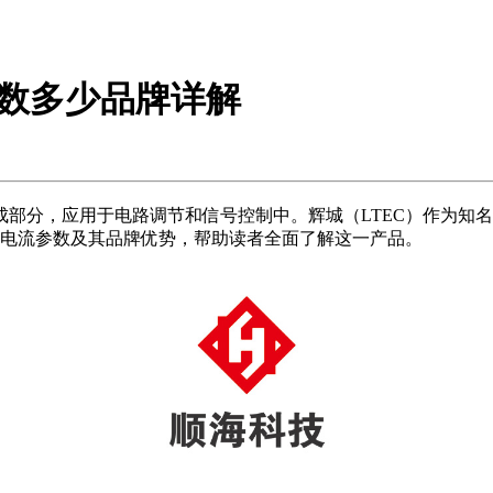
参数多少品牌详解
部分，应用于电路调节和信号控制中。辉城（LTEC）作为知
的电流参数及其品牌优势，帮助读者全面了解这一产品。