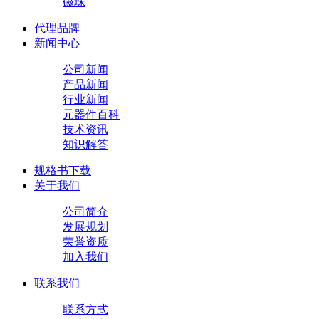
磁珠
代理品牌
新闻中心
公司新闻
产品新闻
行业新闻
元器件百科
技术资讯
知识解答
规格书下载
关于我们
公司简介
发展规划
荣誉资质
加入我们
联系我们
联系方式