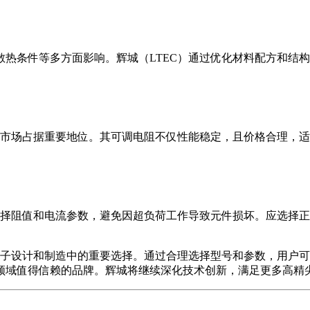
热条件等多方面影响。辉城（LTEC）通过优化材料配方和结
。
外市场占据重要地位。其可调电阻不仅性能稳定，且价格合理，
选择阻值和电流参数，避免因超负荷工作导致元件损坏。应选择
电子设计和制造中的重要选择。通过合理选择型号和参数，用户
领域值得信赖的品牌。辉城将继续深化技术创新，满足更多高精