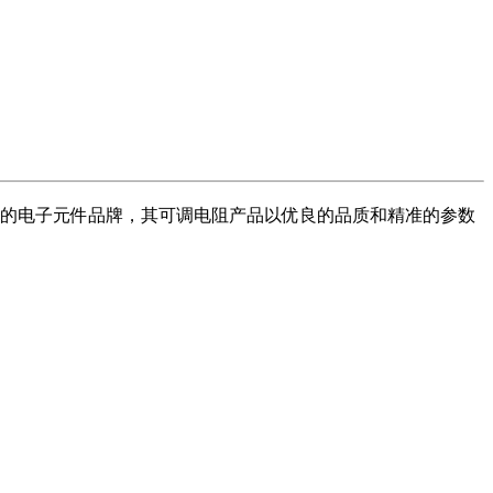
名的电子元件品牌，其可调电阻产品以优良的品质和精准的参数