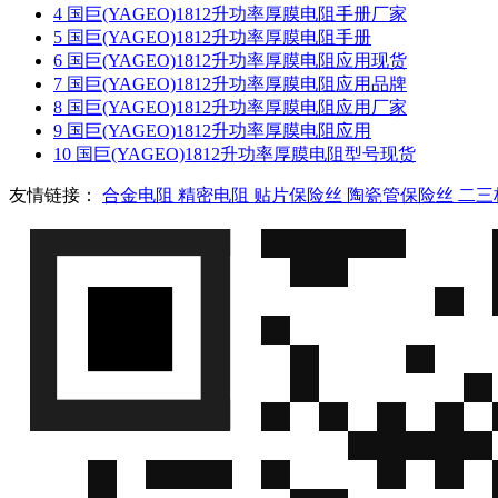
4
国巨(YAGEO)1812升功率厚膜电阻手册厂家
5
国巨(YAGEO)1812升功率厚膜电阻手册
6
国巨(YAGEO)1812升功率厚膜电阻应用现货
7
国巨(YAGEO)1812升功率厚膜电阻应用品牌
8
国巨(YAGEO)1812升功率厚膜电阻应用厂家
9
国巨(YAGEO)1812升功率厚膜电阻应用
10
国巨(YAGEO)1812升功率厚膜电阻型号现货
友情链接：
合金电阻
精密电阻
贴片保险丝
陶瓷管保险丝
二三