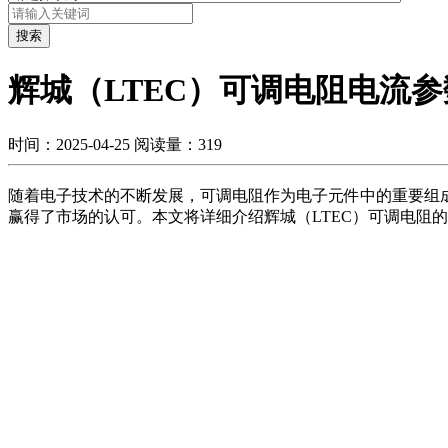
搜索
辉城（LTEC）可调电阻电流
时间：2025-04-25
阅读量：319
随着电子技术的不断发展，可调电阻作为电子元件中的重要组成
赢得了市场的认可。本文将详细介绍辉城（LTEC）可调电阻