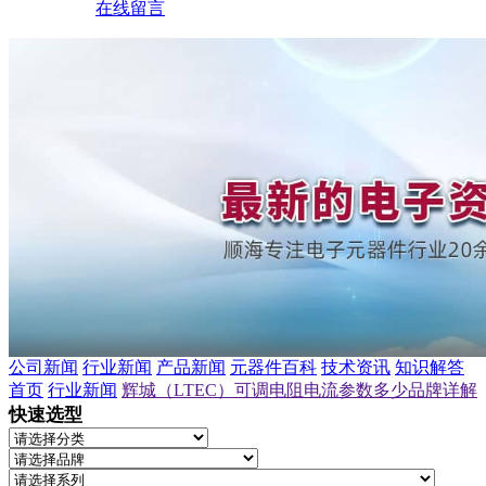
在线留言
公司新闻
行业新闻
产品新闻
元器件百科
技术资讯
知识解答
首页
行业新闻
辉城（LTEC）可调电阻电流参数多少品牌详解
快速选型