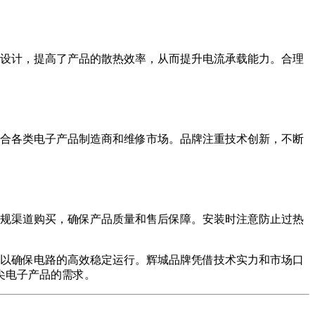
构设计，提高了产品的散热效率，从而提升电流承载能力。合理
适合各类电子产品制造商和维修市场。品牌注重技术创新，不断
正规渠道购买，确保产品质量和售后保障。安装时注意防止过热
可以确保电路的高效稳定运行。辉城品牌凭借技术实力和市场口
尖电子产品的需求。