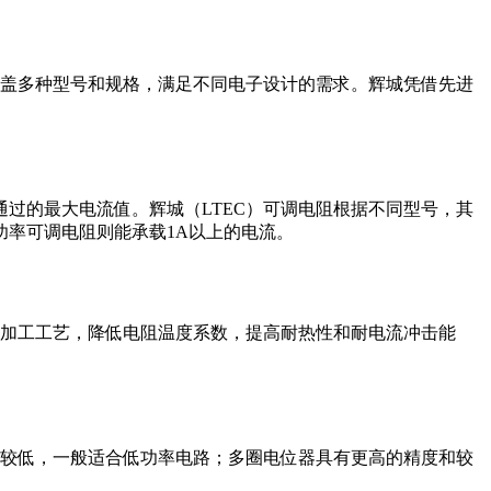
覆盖多种型号和规格，满足不同电子设计的需求。辉城凭借先进
过的最大电流值。辉城（LTEC）可调电阻根据不同型号，其
功率可调电阻则能承载1A以上的电流。
细加工工艺，降低电阻温度系数，提高耐热性和耐电流冲击能
数较低，一般适合低功率电路；多圈电位器具有更高的精度和较