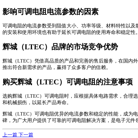
影响可调电阻电流参数的因素
可调电阻的电流参数受到阻值大小、功率等级、材料特性以及散
的安装和使用环境也有助于延长可调电阻的使用寿命和稳定性
辉城（LTEC）品牌的市场竞争优势
辉城（LTEC）凭借高品质的产品和完善的售后服务，在国内
推出符合新需求的产品，赢得了众多客户的信赖。
购买辉城（LTEC）可调电阻的注意事项
选购辉城（LTEC）可调电阻时，应根据具体电路需求，合理
和机械损伤，以延长产品寿命。
辉城（LTEC）可调电阻优异的电流参数和稳定的性能，成为
碑，为广大用户提供了可靠的可调电阻解决方案，是电子元件
上一篇
下一篇