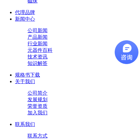
磁珠
代理品牌
新闻中心
公司新闻
产品新闻
行业新闻
元器件百科
技术资讯
知识解答
规格书下载
关于我们
公司简介
发展规划
荣誉资质
加入我们
联系我们
联系方式