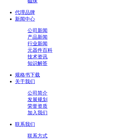
磁珠
代理品牌
新闻中心
公司新闻
产品新闻
行业新闻
元器件百科
技术资讯
知识解答
规格书下载
关于我们
公司简介
发展规划
荣誉资质
加入我们
联系我们
联系方式