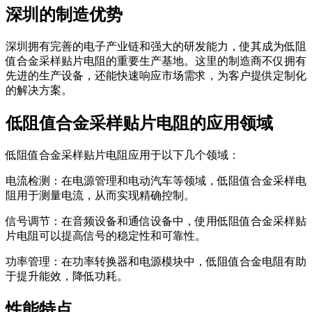
深圳的制造优势
深圳拥有完善的电子产业链和强大的研发能力，使其成为低阻
值合金采样贴片电阻的重要生产基地。这里的制造商不仅拥有
先进的生产设备，还能快速响应市场需求，为客户提供定制化
的解决方案。
低阻值合金采样贴片电阻的应用领域
低阻值合金采样贴片电阻应用于以下几个领域：
电流检测：在电源管理和电动汽车等领域，低阻值合金采样电
阻用于测量电流，从而实现精确控制。
信号调节：在音频设备和通信设备中，使用低阻值合金采样贴
片电阻可以提高信号的稳定性和可靠性。
功率管理：在功率转换器和电源模块中，低阻值合金电阻有助
于提升能效，降低功耗。
性能特点