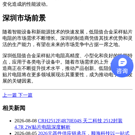
变化造成的性能波动。
深圳市场前景
随着智能设备和新能源技术的快速发展，低阻值合金采样贴片
电阻的市场需求不断增长。深圳的制造商凭借其技术优势和灵
活的生产能力，有望在未来的市场竞争中占据一席之地。
深圳低阻值合金采样贴片电阻高精度、小型化和良好的性能特
点，应用于各类电子设备中。随着市场需求的上升，深圳的制
造商正在不断提升技术水平，推动产品创新。低阻值合金采样
贴片电阻将在更多领域展现出其重要性，成为推动电子产品发
展的关键因素。
上一篇
下一篇
相关新闻
2026-08-08
CRH2512F4R70E04S 天二科技 2512封装
4.7R 2W贴片电阻深度解析
2026-08-05
2026元器件供应链承压，顺海科技以一站式