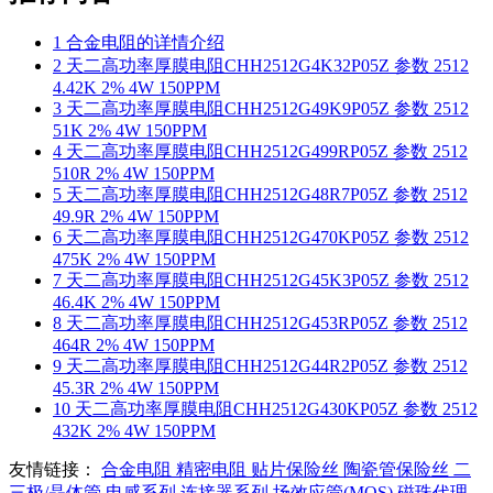
1
合金电阻的详情介绍
2
天二高功率厚膜电阻CHH2512G4K32P05Z 参数 2512
4.42K 2% 4W 150PPM
3
天二高功率厚膜电阻CHH2512G49K9P05Z 参数 2512
51K 2% 4W 150PPM
4
天二高功率厚膜电阻CHH2512G499RP05Z 参数 2512
510R 2% 4W 150PPM
5
天二高功率厚膜电阻CHH2512G48R7P05Z 参数 2512
49.9R 2% 4W 150PPM
6
天二高功率厚膜电阻CHH2512G470KP05Z 参数 2512
475K 2% 4W 150PPM
7
天二高功率厚膜电阻CHH2512G45K3P05Z 参数 2512
46.4K 2% 4W 150PPM
8
天二高功率厚膜电阻CHH2512G453RP05Z 参数 2512
464R 2% 4W 150PPM
9
天二高功率厚膜电阻CHH2512G44R2P05Z 参数 2512
45.3R 2% 4W 150PPM
10
天二高功率厚膜电阻CHH2512G430KP05Z 参数 2512
432K 2% 4W 150PPM
友情链接：
合金电阻
精密电阻
贴片保险丝
陶瓷管保险丝
二
三极/晶体管
电感系列
连接器系列
场效应管(MOS)
磁珠代理