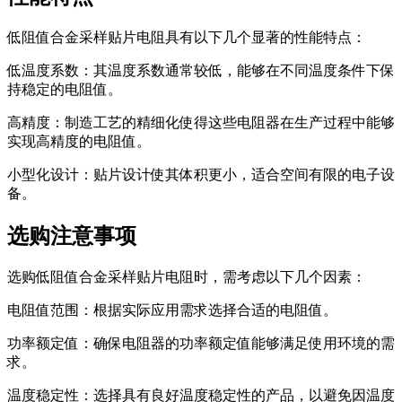
低阻值合金采样贴片电阻具有以下几个显著的性能特点：
低温度系数：其温度系数通常较低，能够在不同温度条件下保
持稳定的电阻值。
高精度：制造工艺的精细化使得这些电阻器在生产过程中能够
实现高精度的电阻值。
小型化设计：贴片设计使其体积更小，适合空间有限的电子设
备。
选购注意事项
选购低阻值合金采样贴片电阻时，需考虑以下几个因素：
电阻值范围：根据实际应用需求选择合适的电阻值。
功率额定值：确保电阻器的功率额定值能够满足使用环境的需
求。
温度稳定性：选择具有良好温度稳定性的产品，以避免因温度