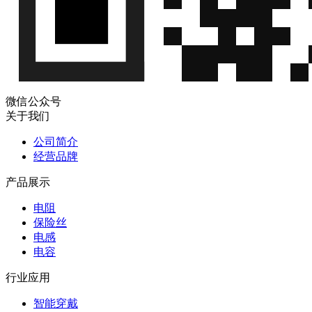
微信公众号
关于我们
公司简介
经营品牌
产品展示
电阻
保险丝
电感
电容
行业应用
智能穿戴