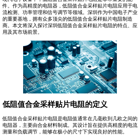
件。作为高精度的电阻器，低阻值合金采样贴片电阻应用于电
流检测、功率管理和信号调节等领域。深圳作为中国电子产业
的重要基地，拥有众多顶尖的低阻值合金采样贴片电阻制造
商。本文将深入探讨深圳低阻值合金采样贴片电阻的特点、应
用及其市场前景。
低阻值合金采样贴片电阻的定义
低阻值合金采样贴片电阻是电阻值通常在几毫欧到几欧之间的
电阻器，主要由合金材料制成。其设计旨在提供高精度的电流
测量和负载调节，能够在极小的尺寸下实现良好的性能。