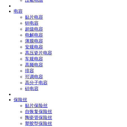
压敏电阻
电容
贴片电容
钽电容
超级电容
电解电容
薄膜电容
安规电容
高压瓷片电容
车规电容
高频电容
排容
可调电容
高分子电容
硅电容
保险丝
贴片保险丝
自恢复保险丝
陶瓷管保险丝
塑胶型保险丝