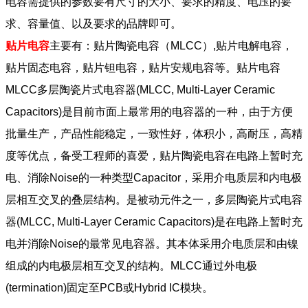
电容需提供的参数要有尺寸的大小、要求的精度、电压的要
求、容量值、以及要求的品牌即可。
贴片电容
主要有：贴片陶瓷电容（MLCC）,贴片电解电容，
贴片固态电容，贴片钽电容，贴片安规电容等。贴片电容
MLCC多层陶瓷片式电容器(MLCC, Multi-Layer Ceramic
Capacitors)是目前市面上最常用的电容器的一种，由于方便
批量生产，产品性能稳定，一致性好，体积小，高耐压，高精
度等优点，备受工程师的喜爱，贴片陶瓷电容在电路上暂时充
电、消除Noise的一种类型Capacitor，采用介电质层和内电极
层相互交叉的叠层结构。是被动元件之一，多层陶瓷片式电容
器(MLCC, Multi-Layer Ceramic Capacitors)是在电路上暂时充
电并消除Noise的最常见电容器。其本体采用介电质层和由镍
组成的内电极层相互交叉的结构。MLCC通过外电极
(termination)固定至PCB或Hybrid IC模块。