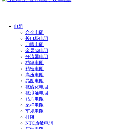
产品中心
电阻
合金电阻
长电极电阻
四脚电阻
金属膜电阻
分流器电阻
功率电阻
精密电阻
高压电阻
晶圆电阻
抗硫化电阻
抗浪涌电阻
贴片电阻
采样电阻
车规电阻
排阻
NTC热敏电阻