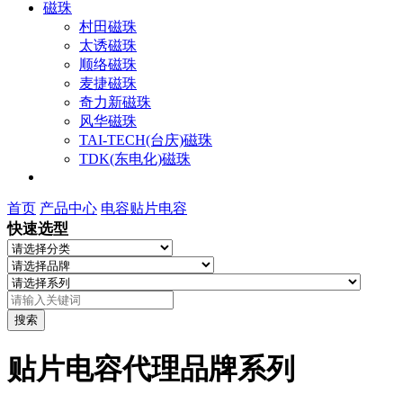
磁珠
村田磁珠
太诱磁珠
顺络磁珠
麦捷磁珠
奇力新磁珠
风华磁珠
TAI-TECH(台庆)磁珠
TDK(东电化)磁珠
首页
产品中心
电容
贴片电容
快速选型
搜索
贴片电容代理品牌系列