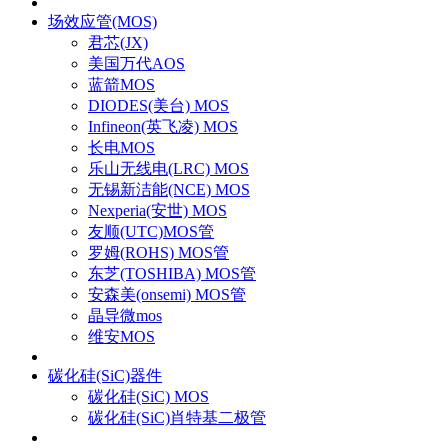
场效应管(MOS)
君芯(JX)
美国万代AOS
蓝箭MOS
DIODES(美台) MOS
Infineon(英飞凌) MOS
长电MOS
乐山无线电(LRC) MOS
无锡新洁能(NCE) MOS
Nexperia(安世) MOS
友顺(UTC)MOS管
罗姆(ROHS) MOS管
东芝(TOSHIBA) MOS管
安森美(onsemi) MOS管
晶导微mos
维安MOS
碳化硅(SiC)器件
碳化硅(SiC) MOS
碳化硅(SiC)肖特基二极管