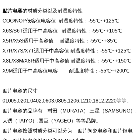
贴片电容
的材质分类以及耐温度特性：
COG/NOP低容值电容值 耐温度特性：-55℃~+125℃
X6S/S6T适用于中高容值 耐温度特性：-55℃~+105℃
X5R/X5S适用于高容值 耐温度特性：-55℃~+85℃
X7R/X7S/X7T适用于中高容值 耐温度特性：-55℃~+125℃
X8L/X8M/X8R适用于中高容值 耐温度特性：-55℃~+150℃
X9M适用于中高容值电容 耐温度特性：-55℃~+200℃
贴片电容的尺寸：
01005,0201,0402,0603,0805,1206,1210,1812,2220等等。
贴片电容的品牌有：村田（MURATA）,三星（SAMSUNG）,
太诱（TAIYO）,国巨（YAGEO）等等品牌。
贴片电容按照材质分类可以分为：贴片陶瓷电容和贴片钽电