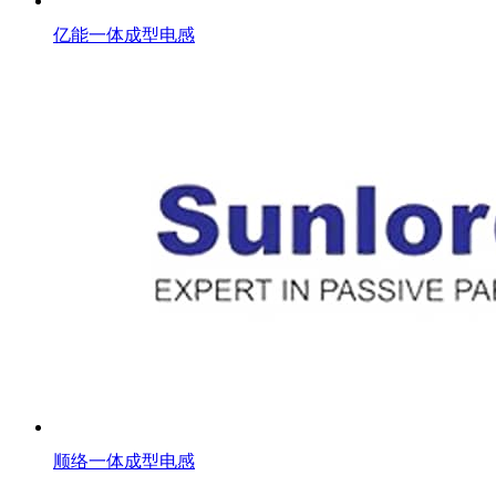
亿能一体成型电感
顺络一体成型电感