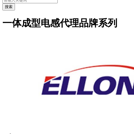
搜索
一体成型电感代理品牌系列