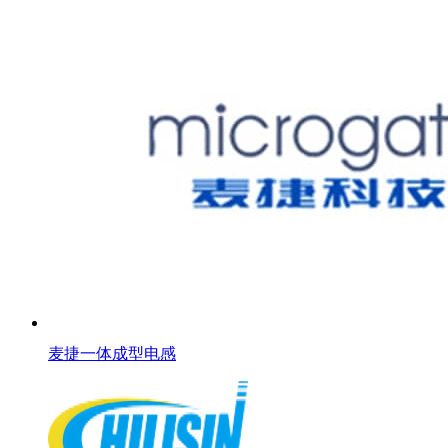
麦捷一体成型电感