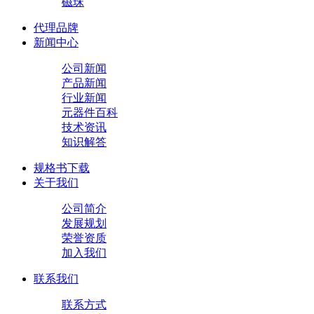
磁珠
代理品牌
新闻中心
公司新闻
产品新闻
行业新闻
元器件百科
技术资讯
知识解答
规格书下载
关于我们
公司简介
发展规划
荣誉资质
加入我们
联系我们
联系方式