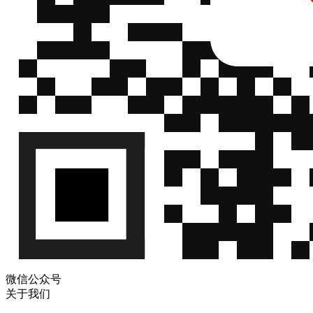
微信公众号
关于我们