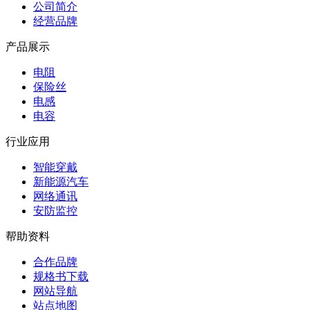
公司简介
经营品牌
产品展示
电阻
保险丝
电感
电容
行业应用
智能穿戴
新能源汽车
网络通讯
安防监控
帮助资料
合作品牌
规格书下载
网站导航
站点地图