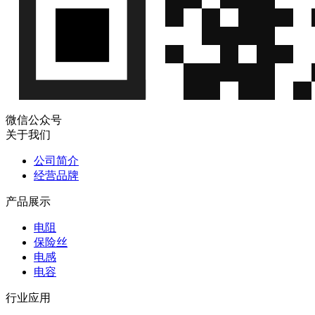
微信公众号
关于我们
公司简介
经营品牌
产品展示
电阻
保险丝
电感
电容
行业应用