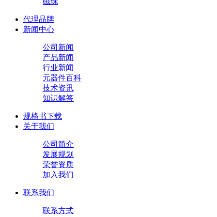
磁珠
代理品牌
新闻中心
公司新闻
产品新闻
行业新闻
元器件百科
技术资讯
知识解答
规格书下载
关于我们
公司简介
发展规划
荣誉资质
加入我们
联系我们
联系方式