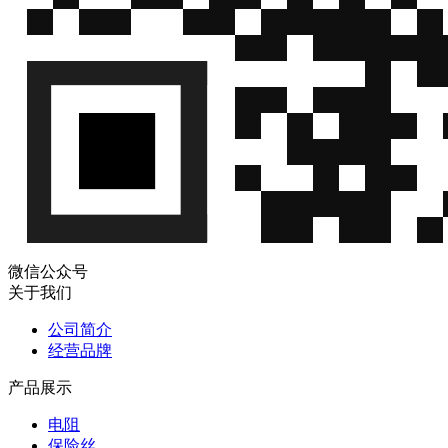
微信公众号
关于我们
公司简介
经营品牌
产品展示
电阻
保险丝