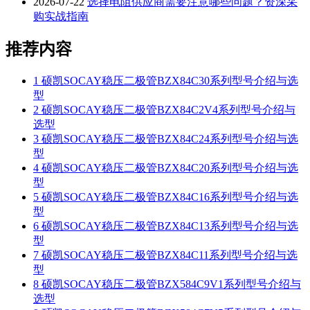
2026-07-22
选择电阻供应商需要注意哪些问题？资深采
购实战指南
推荐内容
1
硕凯SOCAY稳压二极管BZX84C30系列型号介绍与选
型
2
硕凯SOCAY稳压二极管BZX84C2V4系列型号介绍与
选型
3
硕凯SOCAY稳压二极管BZX84C24系列型号介绍与选
型
4
硕凯SOCAY稳压二极管BZX84C20系列型号介绍与选
型
5
硕凯SOCAY稳压二极管BZX84C16系列型号介绍与选
型
6
硕凯SOCAY稳压二极管BZX84C13系列型号介绍与选
型
7
硕凯SOCAY稳压二极管BZX84C11系列型号介绍与选
型
8
硕凯SOCAY稳压二极管BZX584C9V1系列型号介绍与
选型