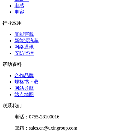
电感
电容
行业应用
智能穿戴
新能源汽车
网络通讯
安防监控
帮助资料
合作品牌
规格书下载
网站导航
站点地图
联系我们
电话：0755-28100016
邮箱：sales.cn@uxingroup.com