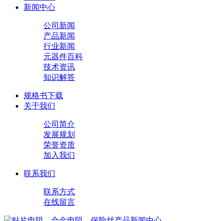
新闻中心
公司新闻
产品新闻
行业新闻
元器件百科
技术资讯
知识解答
规格书下载
关于我们
公司简介
发展规划
荣誉资质
加入我们
联系我们
联系方式
在线留言