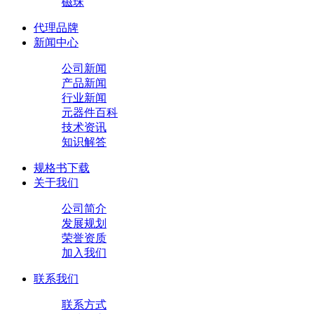
磁珠
代理品牌
新闻中心
公司新闻
产品新闻
行业新闻
元器件百科
技术资讯
知识解答
规格书下载
关于我们
公司简介
发展规划
荣誉资质
加入我们
联系我们
联系方式