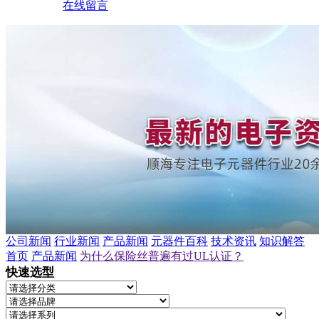
在线留言
公司新闻
行业新闻
产品新闻
元器件百科
技术资讯
知识解答
首页
产品新闻
为什么保险丝普遍有过UL认证？
快速选型