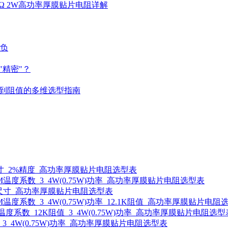
 4.7KΩ 2W高功率厚膜贴片电阻详解
胜负
精密"？
到阻值的多维选型指南
0805尺寸_2%精度_高功率厚膜贴片电阻选型表
100PPM温度系数_3_4W(0.75W)功率_高功率厚膜贴片电阻选型表
_0805尺寸_高功率厚膜贴片电阻选型表
100PPM温度系数_3_4W(0.75W)功率_12.1K阻值_高功率厚膜贴片电
0PPM温度系数_12K阻值_3_4W(0.75W)功率_高功率厚膜贴片电阻选型
度系数_3_4W(0.75W)功率_高功率厚膜贴片电阻选型表