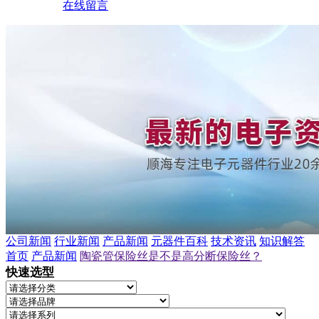
在线留言
公司新闻
行业新闻
产品新闻
元器件百科
技术资讯
知识解答
首页
产品新闻
陶瓷管保险丝是不是高分断保险丝？
快速选型