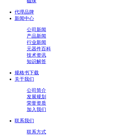
磁珠
代理品牌
新闻中心
公司新闻
产品新闻
行业新闻
元器件百科
技术资讯
知识解答
规格书下载
关于我们
公司简介
发展规划
荣誉资质
加入我们
联系我们
联系方式