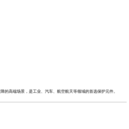
故障的高端场景，是工业、汽车、航空航天等领域的首选保护元件。