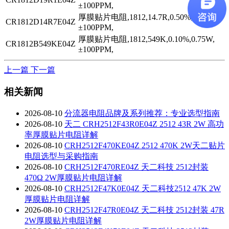
±100PPM,
厚膜贴片电阻,1812,14.7R,0.50%,0.75W,
CR1812D14R7E04Z
±100PPM,
厚膜贴片电阻,1812,549K,0.10%,0.75W,
CR1812B549KE04Z
±100PPM,
上一篇
下一篇
相关新闻
2026-08-10
分流器电阻品牌及系列推荐：专业选型指南
2026-08-10
天二 CRH2512F43R0E04Z 2512 43R 2W 高功
率厚膜贴片电阻详解
2026-08-10
CRH2512F470KE04Z 2512 470K 2W天二贴片
电阻选型与采购指南
2026-08-10
CRH2512F470RE04Z 天二科技 2512封装
470Ω 2W厚膜贴片电阻详解
2026-08-10
CRH2512F47K0E04Z 天二科技2512 47K 2W
厚膜贴片电阻详解
2026-08-10
CRH2512F47R0E04Z 天二科技 2512封装 47R
2W厚膜贴片电阻详解