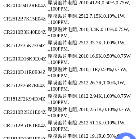
厚膜贴片电阻,2010,412R,0.50%,0.75W,
CR2010D412RE04Z
±100PPM,
厚膜贴片电阻,2512,7.15K,0.10%,1W,
CR2512B7K15E04Z
±100PPM,
厚膜贴片电阻,2010,3.4K,0.10%,0.75W,
CR2010B3K40E04Z
±100PPM,
厚膜贴片电阻,2512,35.7K,1.00%,1W,
CR2512F35K7E04Z
±100PPM,
厚膜贴片电阻,2010,16.9K,0.50%,0.75W,
CR2010D16K9E04Z
±100PPM,
厚膜贴片电阻,2010,11R,0.50%,0.75W,
CR2010D11R0E04Z
±100PPM,
厚膜贴片电阻,2512,26.7R,1.00%,1W,
CR2512F26R7E04Z
±100PPM,
厚膜贴片电阻,1812,2.94K,1.00%,0.75W,
CR1812F2K94E04Z
±100PPM,
厚膜贴片电阻,2010,2.61K,0.10%,0.75W,
CR2010B2K61E04Z
±100PPM,
厚膜贴片电阻,2512,51.1K,0.10%,1W,
CR2512B51K1E04Z
±100PPM,
厚膜贴片电阻,1812,19.1R,0.50%,0.75W,
CR1812D19R1E04Z