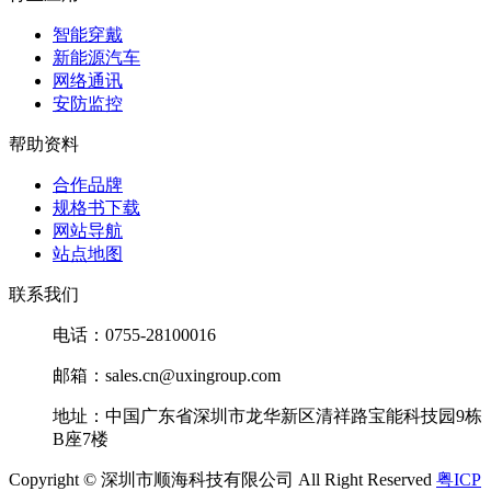
智能穿戴
新能源汽车
网络通讯
安防监控
帮助资料
合作品牌
规格书下载
网站导航
站点地图
联系我们
电话：0755-28100016
邮箱：sales.cn@uxingroup.com
地址：中国广东省深圳市龙华新区清祥路宝能科技园9栋
B座7楼
Copyright © 深圳市顺海科技有限公司 All Right Reserved
粤ICP