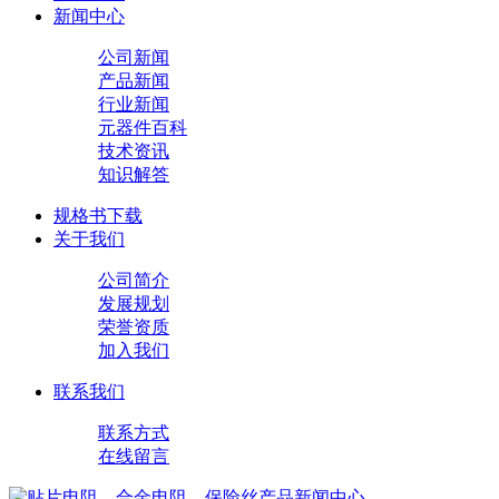
新闻中心
公司新闻
产品新闻
行业新闻
元器件百科
技术资讯
知识解答
规格书下载
关于我们
公司简介
发展规划
荣誉资质
加入我们
联系我们
联系方式
在线留言