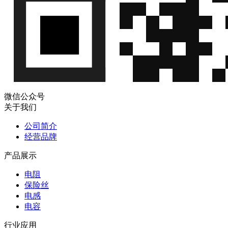
微信公众号
关于我们
公司简介
经营品牌
产品展示
电阻
保险丝
电感
电容
行业应用