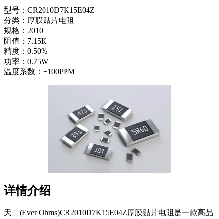
型号：CR2010D7K15E04Z
分类：厚膜贴片电阻
规格：2010
阻值：7.15K
精度：0.50%
功率：0.75W
温度系数：±100PPM
详情介绍
天二(Ever Ohms)CR2010D7K15E04Z厚膜贴片电阻是一款高品