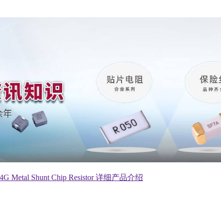
4G Metal Shunt Chip Resistor 详细产品介绍