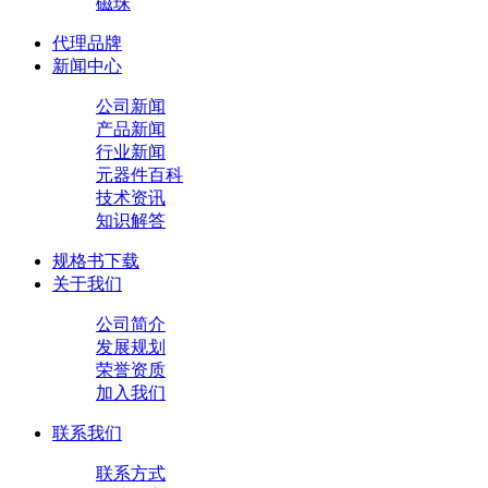
磁珠
代理品牌
新闻中心
公司新闻
产品新闻
行业新闻
元器件百科
技术资讯
知识解答
规格书下载
关于我们
公司简介
发展规划
荣誉资质
加入我们
联系我们
联系方式