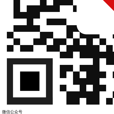
微信公众号