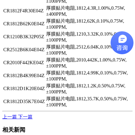
±100PPM,
厚膜贴片电阻,1812,4.3R,1.00%,0.75W,
CR1812F4R30E04Z
±400PPM,
厚膜贴片电阻,1812,62K,0.10%,0.75W,
CR1812B62K0E04Z
±100PPM,
厚膜贴片电阻,1210,3.32K,0.10%,0.5W,
CR1210B3K32P05Z
±100PPM,
厚膜贴片电阻,2512,6.04K,0.10%,1W,
CR2512B6K04E04Z
±100PPM,
厚膜贴片电阻,2010,442K,1.00%,0.75W,
CR2010F442KE04Z
±100PPM,
厚膜贴片电阻,1812,4.99K,0.10%,0.75W,
CR1812B4K99E04Z
±100PPM,
厚膜贴片电阻,1812,1.2K,0.50%,0.75W,
CR1812D1K20E04Z
±100PPM,
厚膜贴片电阻,1812,35.7K,0.50%,0.75W,
CR1812D35K7E04Z
±100PPM,
上一篇
下一篇
相关新闻