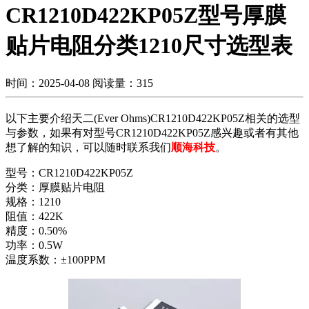
CR1210D422KP05Z型号厚膜
贴片电阻分类1210尺寸选型表
时间：2025-04-08
阅读量：315
以下主要介绍天二(Ever Ohms)CR1210D422KP05Z相关的选型
与参数，如果有对型号CR1210D422KP05Z感兴趣或者有其他
想了解的知识，可以随时联系我们
顺海科技
。
型号：CR1210D422KP05Z
分类：厚膜贴片电阻
规格：1210
阻值：422K
精度：0.50%
功率：0.5W
温度系数：±100PPM