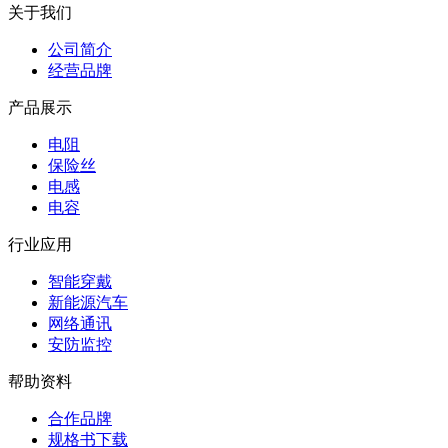
关于我们
公司简介
经营品牌
产品展示
电阻
保险丝
电感
电容
行业应用
智能穿戴
新能源汽车
网络通讯
安防监控
帮助资料
合作品牌
规格书下载