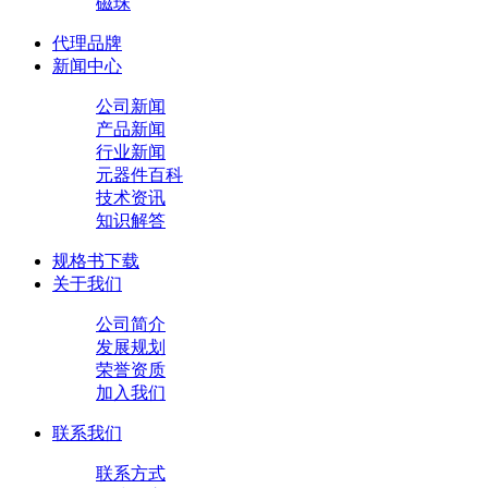
磁珠
代理品牌
新闻中心
公司新闻
产品新闻
行业新闻
元器件百科
技术资讯
知识解答
规格书下载
关于我们
公司简介
发展规划
荣誉资质
加入我们
联系我们
联系方式