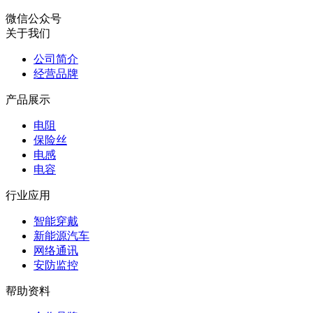
微信公众号
关于我们
公司简介
经营品牌
产品展示
电阻
保险丝
电感
电容
行业应用
智能穿戴
新能源汽车
网络通讯
安防监控
帮助资料