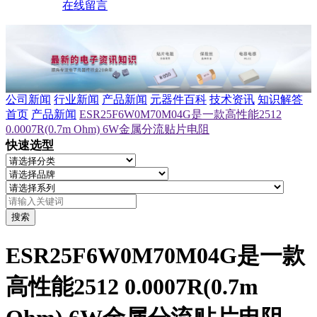
在线留言
公司新闻
行业新闻
产品新闻
元器件百科
技术资讯
知识解答
首页
产品新闻
ESR25F6W0M70M04G是一款高性能2512
0.0007R(0.7m Ohm) 6W金属分流贴片电阻
快速选型
搜索
ESR25F6W0M70M04G是一款
高性能2512 0.0007R(0.7m