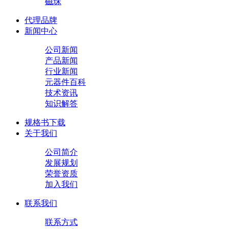
磁珠
代理品牌
新闻中心
公司新闻
产品新闻
行业新闻
元器件百科
技术资讯
知识解答
规格书下载
关于我们
公司简介
发展规划
荣誉资质
加入我们
联系我们
联系方式