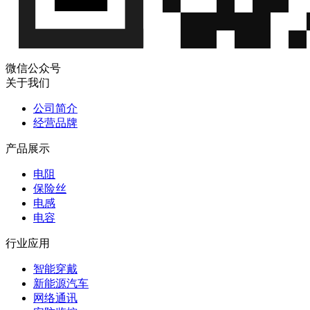
微信公众号
关于我们
公司简介
经营品牌
产品展示
电阻
保险丝
电感
电容
行业应用
智能穿戴
新能源汽车
网络通讯