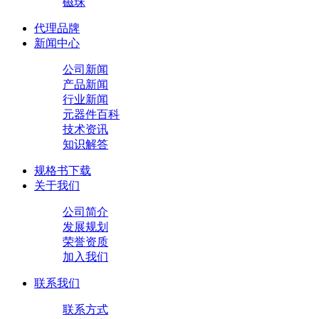
磁珠
代理品牌
新闻中心
公司新闻
产品新闻
行业新闻
元器件百科
技术资讯
知识解答
规格书下载
关于我们
公司简介
发展规划
荣誉资质
加入我们
联系我们
联系方式