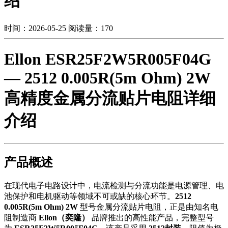
绍
时间：2026-05-25
阅读量：170
Ellon ESR25F2W5R005F04G
— 2512 0.005R(5m Ohm) 2W
高精度金属分流贴片电阻详细
介绍
产品概述
在现代电子电路设计中，电流检测与分流功能是电源管理、电
池保护和电机驱动等领域不可或缺的核心环节。
2512
0.005R(5m Ohm) 2W
型号金属分流贴片电阻，正是由知名电
阻制造商
Ellon（奕隆）
品牌推出的高性能产品，完整型号