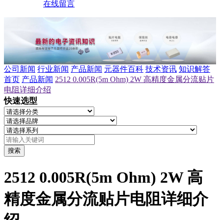
在线留言
公司新闻
行业新闻
产品新闻
元器件百科
技术资讯
知识解答
首页
产品新闻
2512 0.005R(5m Ohm) 2W 高精度金属分流贴片
电阻详细介绍
快速选型
搜索
2512 0.005R(5m Ohm) 2W 高
精度金属分流贴片电阻详细介