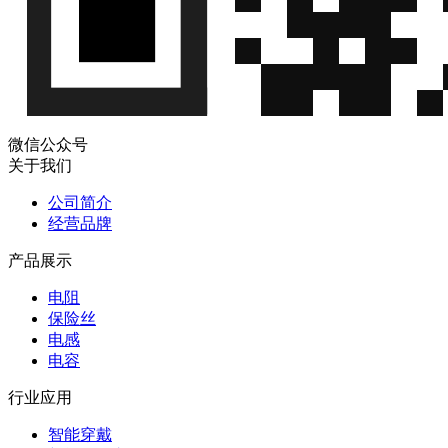
微信公众号
关于我们
公司简介
经营品牌
产品展示
电阻
保险丝
电感
电容
行业应用
智能穿戴