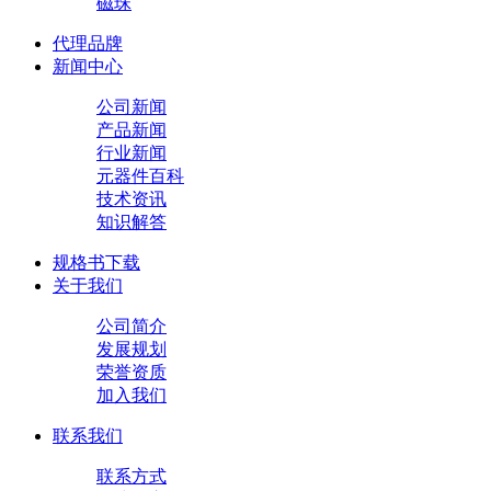
磁珠
代理品牌
新闻中心
公司新闻
产品新闻
行业新闻
元器件百科
技术资讯
知识解答
规格书下载
关于我们
公司简介
发展规划
荣誉资质
加入我们
联系我们
联系方式