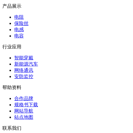
产品展示
电阻
保险丝
电感
电容
行业应用
智能穿戴
新能源汽车
网络通讯
安防监控
帮助资料
合作品牌
规格书下载
网站导航
站点地图
联系我们