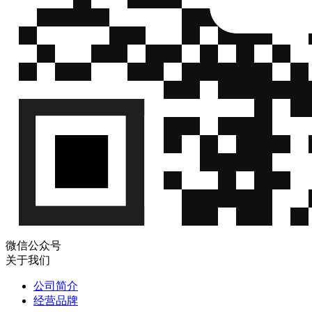
微信公众号
关于我们
公司简介
经营品牌