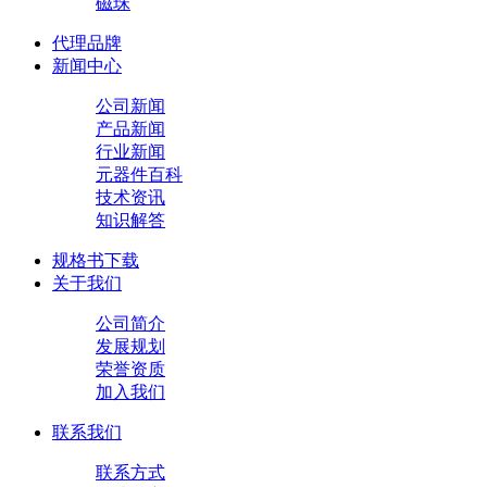
磁珠
代理品牌
新闻中心
公司新闻
产品新闻
行业新闻
元器件百科
技术资讯
知识解答
规格书下载
关于我们
公司简介
发展规划
荣誉资质
加入我们
联系我们
联系方式