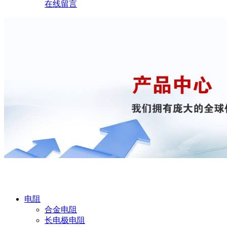
在线留言
产品中心
电阻
合金电阻
长电极电阻