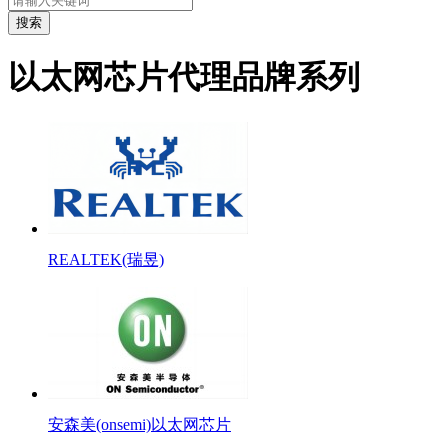
搜索
以太网芯片代理品牌系列
REALTEK(瑞昱)
安森美(onsemi)以太网芯片