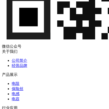
微信公众号
关于我们
公司简介
经营品牌
产品展示
电阻
保险丝
电感
电容
行业应用