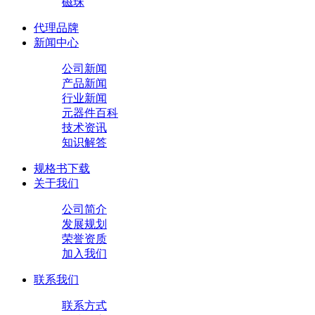
磁珠
代理品牌
新闻中心
公司新闻
产品新闻
行业新闻
元器件百科
技术资讯
知识解答
规格书下载
关于我们
公司简介
发展规划
荣誉资质
加入我们
联系我们
联系方式