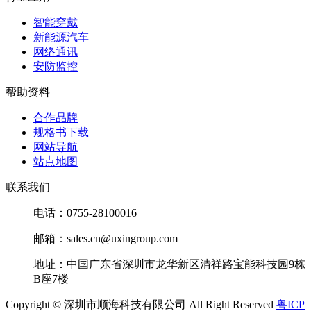
智能穿戴
新能源汽车
网络通讯
安防监控
帮助资料
合作品牌
规格书下载
网站导航
站点地图
联系我们
电话：0755-28100016
邮箱：sales.cn@uxingroup.com
地址：中国广东省深圳市龙华新区清祥路宝能科技园9栋
B座7楼
Copyright © 深圳市顺海科技有限公司 All Right Reserved
粤ICP