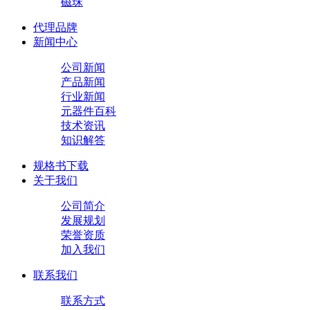
磁珠
代理品牌
新闻中心
公司新闻
产品新闻
行业新闻
元器件百科
技术资讯
知识解答
规格书下载
关于我们
公司简介
发展规划
荣誉资质
加入我们
联系我们
联系方式