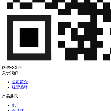
微信公众号
关于我们
公司简介
经营品牌
产品展示
电阻
保险丝