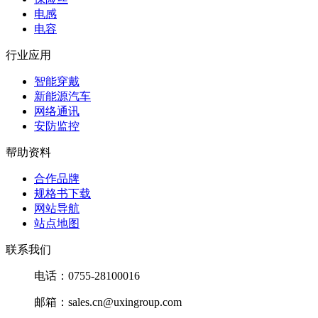
电感
电容
行业应用
智能穿戴
新能源汽车
网络通讯
安防监控
帮助资料
合作品牌
规格书下载
网站导航
站点地图
联系我们
电话：0755-28100016
邮箱：sales.cn@uxingroup.com