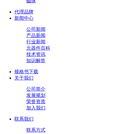
磁珠
代理品牌
新闻中心
公司新闻
产品新闻
行业新闻
元器件百科
技术资讯
知识解答
规格书下载
关于我们
公司简介
发展规划
荣誉资质
加入我们
联系我们
联系方式