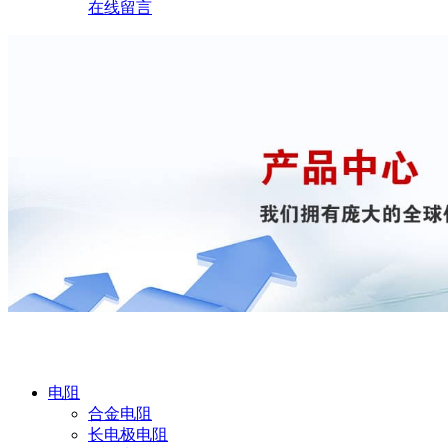
在线留言
产品中心
电阻
合金电阻
长电极电阻