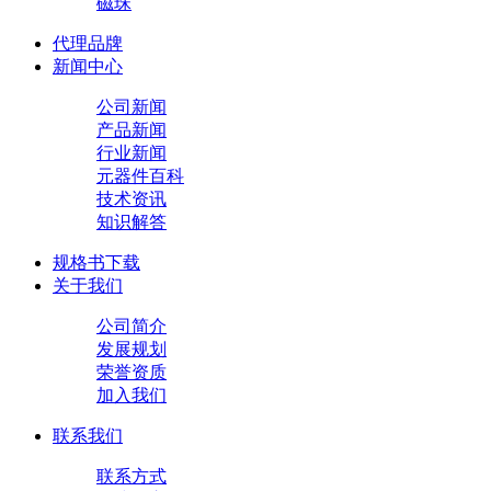
磁珠
代理品牌
新闻中心
公司新闻
产品新闻
行业新闻
元器件百科
技术资讯
知识解答
规格书下载
关于我们
公司简介
发展规划
荣誉资质
加入我们
联系我们
联系方式