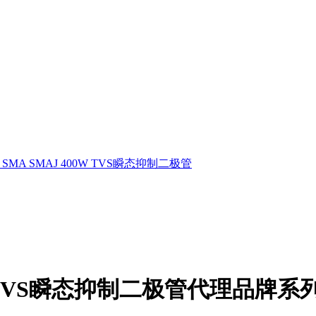
C SMA SMAJ 400W TVS瞬态抑制二极管
00W TVS瞬态抑制二极管代理品牌系