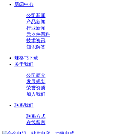
新闻中心
公司新闻
产品新闻
行业新闻
元器件百科
技术资讯
知识解答
规格书下载
关于我们
公司简介
发展规划
荣誉资质
加入我们
联系我们
联系方式
在线留言