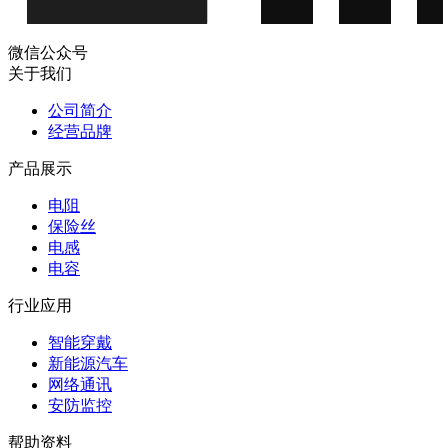
微信公众号
关于我们
公司简介
经营品牌
产品展示
电阻
保险丝
电感
电容
行业应用
智能穿戴
新能源汽车
网络通讯
安防监控
帮助资料