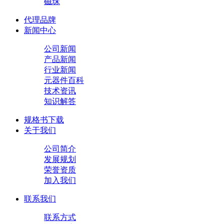
磁珠
代理品牌
新闻中心
公司新闻
产品新闻
行业新闻
元器件百科
技术资讯
知识解答
规格书下载
关于我们
公司简介
发展规划
荣誉资质
加入我们
联系我们
联系方式