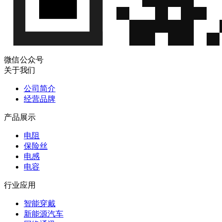
微信公众号
关于我们
公司简介
经营品牌
产品展示
电阻
保险丝
电感
电容
行业应用
智能穿戴
新能源汽车