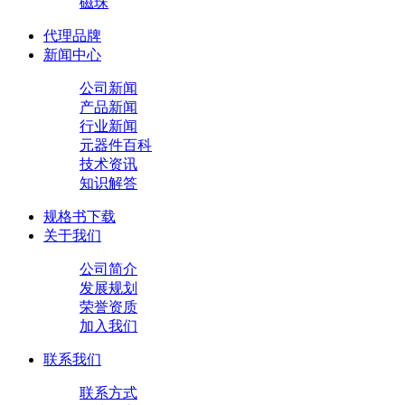
磁珠
代理品牌
新闻中心
公司新闻
产品新闻
行业新闻
元器件百科
技术资讯
知识解答
规格书下载
关于我们
公司简介
发展规划
荣誉资质
加入我们
联系我们
联系方式