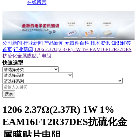
在线留言
公司新闻
行业新闻
产品新闻
元器件百科
技术资讯
知识解答
首页
行业新闻
1206 2.37Ω(2.37R) 1W 1% EAM16FT2R37DES
抗硫化金属膜贴片电阻
快速选型
搜索
1206 2.37Ω(2.37R) 1W 1%
EAM16FT2R37DES抗硫化金
属膜贴片电阻