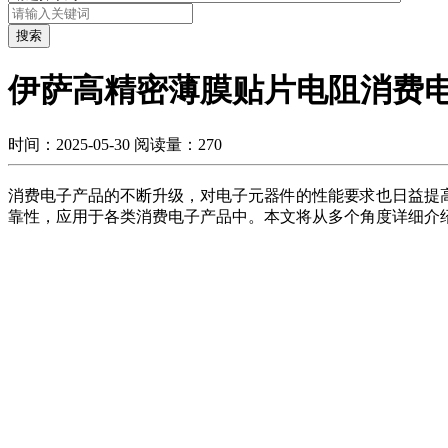
搜索
伊萨高精密薄膜贴片电阻消费
时间：2025-05-30
阅读量：270
消费电子产品的不断升级，对电子元器件的性能要求也日益提
靠性，应用于各类消费电子产品中。本文将从多个角度详细介