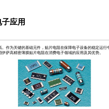
电子应用
高。作为关键的基础元件，贴片电阻在保障电子设备的稳定运行
绍伊萨高精密薄膜贴片电阻在消费电子领域的应用及其优势。