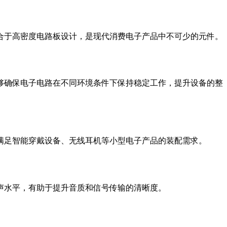
合于高密度电路板设计，是现代消费电子产品中不可少的元件。
够确保电子电路在不同环境条件下保持稳定工作，提升设备的整
满足智能穿戴设备、无线耳机等小型电子产品的装配需求。
声水平，有助于提升音质和信号传输的清晰度。