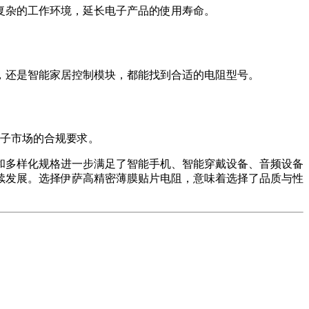
复杂的工作环境，延长电子产品的使用寿命。
，还是智能家居控制模块，都能找到合适的电阻型号。
电子市场的合规要求。
和多样化规格进一步满足了智能手机、智能穿戴设备、音频设备
续发展。选择伊萨高精密薄膜贴片电阻，意味着选择了品质与性