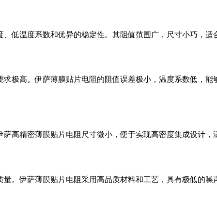
度、低温度系数和优异的稳定性。其阻值范围广，尺寸小巧，适
要求极高。伊萨薄膜贴片电阻的阻值误差极小，温度系数低，能
伊萨高精密薄膜贴片电阻尺寸微小，便于实现高密度集成设计，
质量。伊萨薄膜贴片电阻采用高品质材料和工艺，具有极低的噪