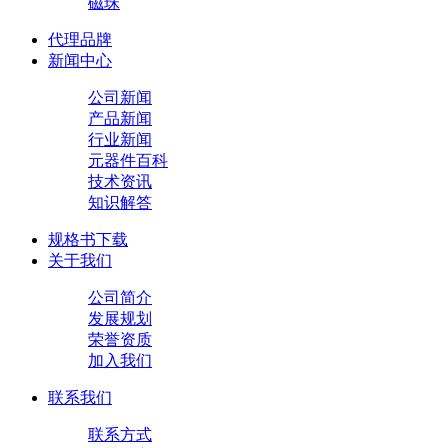
磁珠
代理品牌
新闻中心
公司新闻
产品新闻
行业新闻
元器件百科
技术资讯
知识解答
规格书下载
关于我们
公司简介
发展规划
荣誉资质
加入我们
联系我们
联系方式