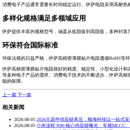
消费电子产品通常需要长时间稳定运行。伊萨电阻采用高耐热
多样化规格满足多领域应用
伊萨提供丰富的规格型号，涵盖从低阻值到高阻值，多种封装
环保符合国际标准
环保法规的日益严格，伊萨高精密薄膜贴片电阻遵循RoHS等
伊萨高精密薄膜贴片电阻很好的精度、稳定性、小型化设计和
等多种电子产品的需求。消费电子技术的不断进步，伊萨高精
能的保障。
上一篇
下一篇
相关新闻
2026-08-05
2026元器件供应链承压，顺海科技以一站式
2026-08-05
小米澎程 N90 核心供应链曝光：车规MLC