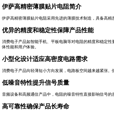
伊萨高精密薄膜贴片电阻简介
伊萨高精密薄膜贴片电阻采用先进的薄膜技术制造，具备高精
优异的精度和稳定性保障产品性能
消费电子产品如智能手机、平板电脑等对电阻的精度和稳定性
体性能和用户体验。
小型化设计适应高密度电路需求
消费电子产品向轻薄短小方向发展，电路板空间越来越紧张。
低噪音特性提升信号质量
音频设备和高频通信产品中，电阻的噪音特性直接影响信号的
高可靠性确保产品长寿命