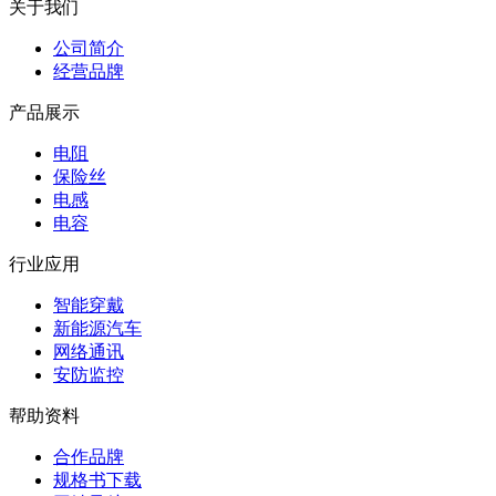
关于我们
公司简介
经营品牌
产品展示
电阻
保险丝
电感
电容
行业应用
智能穿戴
新能源汽车
网络通讯
安防监控
帮助资料
合作品牌
规格书下载