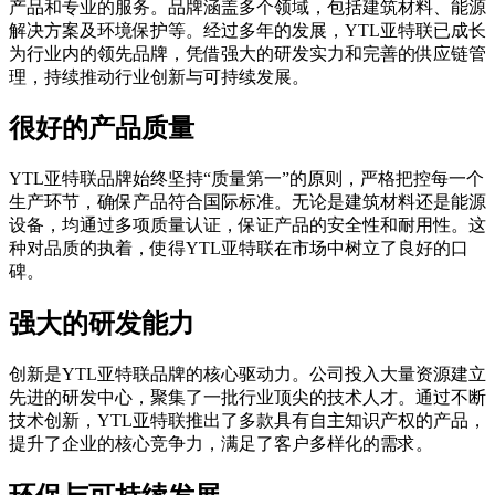
产品和专业的服务。品牌涵盖多个领域，包括建筑材料、能源
解决方案及环境保护等。经过多年的发展，YTL亚特联已成长
为行业内的领先品牌，凭借强大的研发实力和完善的供应链管
理，持续推动行业创新与可持续发展。
很好的产品质量
YTL亚特联品牌始终坚持“质量第一”的原则，严格把控每一个
生产环节，确保产品符合国际标准。无论是建筑材料还是能源
设备，均通过多项质量认证，保证产品的安全性和耐用性。这
种对品质的执着，使得YTL亚特联在市场中树立了良好的口
碑。
强大的研发能力
创新是YTL亚特联品牌的核心驱动力。公司投入大量资源建立
先进的研发中心，聚集了一批行业顶尖的技术人才。通过不断
技术创新，YTL亚特联推出了多款具有自主知识产权的产品，
提升了企业的核心竞争力，满足了客户多样化的需求。