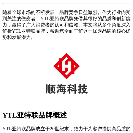
随着全球市场的不断发展，品牌竞争日益激烈。作为行业内受
到关注的佼佼者，YTL亚特联品牌凭借其很好的品质和创新能
力，赢得了广大消费者的认可和信赖。本文将从多个角度深入
解析YTL亚特联品牌，帮助您全面了解这一优秀品牌的核心优
势和发展潜力。
YTL亚特联品牌概述
YTL亚特联品牌成立于20世纪末，致力于为客户提供高品质的