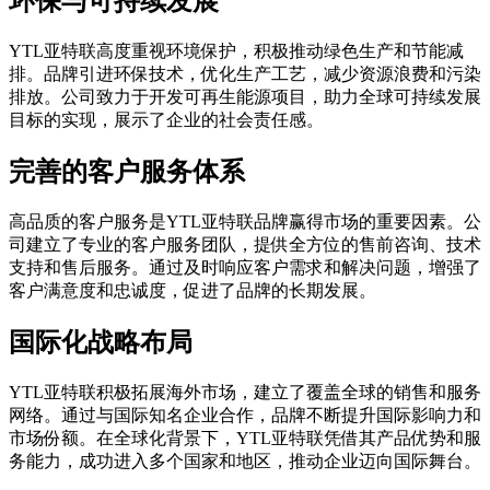
环保与可持续发展
YTL亚特联高度重视环境保护，积极推动绿色生产和节能减
排。品牌引进环保技术，优化生产工艺，减少资源浪费和污染
排放。公司致力于开发可再生能源项目，助力全球可持续发展
目标的实现，展示了企业的社会责任感。
完善的客户服务体系
高品质的客户服务是YTL亚特联品牌赢得市场的重要因素。公
司建立了专业的客户服务团队，提供全方位的售前咨询、技术
支持和售后服务。通过及时响应客户需求和解决问题，增强了
客户满意度和忠诚度，促进了品牌的长期发展。
国际化战略布局
YTL亚特联积极拓展海外市场，建立了覆盖全球的销售和服务
网络。通过与国际知名企业合作，品牌不断提升国际影响力和
市场份额。在全球化背景下，YTL亚特联凭借其产品优势和服
务能力，成功进入多个国家和地区，推动企业迈向国际舞台。