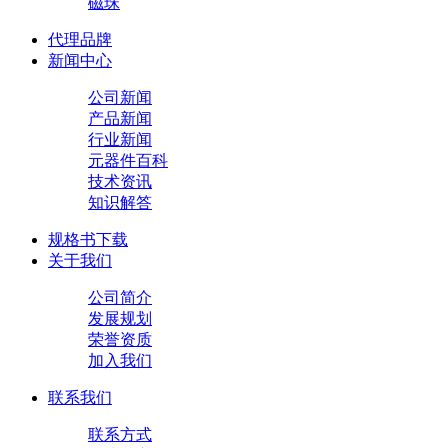
磁珠
代理品牌
新闻中心
公司新闻
产品新闻
行业新闻
元器件百科
技术资讯
知识解答
规格书下载
关于我们
公司简介
发展规划
荣誉资质
加入我们
联系我们
联系方式