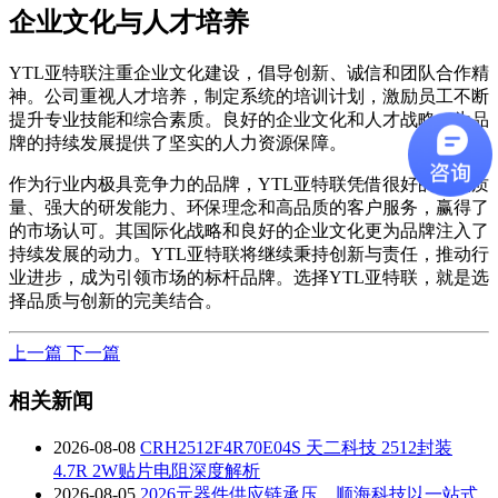
企业文化与人才培养
YTL亚特联注重企业文化建设，倡导创新、诚信和团队合作精
神。公司重视人才培养，制定系统的培训计划，激励员工不断
提升专业技能和综合素质。良好的企业文化和人才战略，为品
牌的持续发展提供了坚实的人力资源保障。
作为行业内极具竞争力的品牌，YTL亚特联凭借很好的产品质
量、强大的研发能力、环保理念和高品质的客户服务，赢得了
的市场认可。其国际化战略和良好的企业文化更为品牌注入了
持续发展的动力。YTL亚特联将继续秉持创新与责任，推动行
业进步，成为引领市场的标杆品牌。选择YTL亚特联，就是选
择品质与创新的完美结合。
上一篇
下一篇
相关新闻
2026-08-08
CRH2512F4R70E04S 天二科技 2512封装
4.7R 2W贴片电阻深度解析
2026-08-05
2026元器件供应链承压，顺海科技以一站式