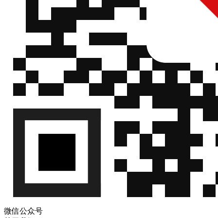
微信公众号