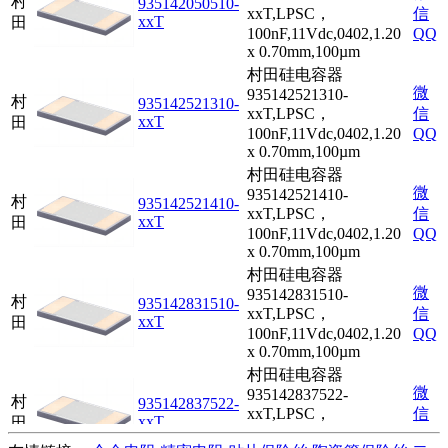
村
935142050510-
xxT,LPSC，
信
xxT
田
100nF,11Vdc,0402,1.20
QQ
x 0.70mm,100µm
村田硅电容器
微
935142521310-
村
935142521310-
xxT,LPSC，
信
xxT
田
100nF,11Vdc,0402,1.20
QQ
x 0.70mm,100µm
村田硅电容器
微
935142521410-
村
935142521410-
xxT,LPSC，
信
xxT
田
100nF,11Vdc,0402,1.20
QQ
x 0.70mm,100µm
村田硅电容器
微
935142831510-
村
935142831510-
xxT,LPSC，
信
xxT
田
100nF,11Vdc,0402,1.20
QQ
x 0.70mm,100µm
村田硅电容器
微
935142837522-
村
935142837522-
xxT,LPSC，
信
xxT
田
100nF,11Vdc,0402,1.20
QQ