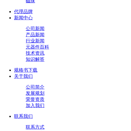
磁珠
代理品牌
新闻中心
公司新闻
产品新闻
行业新闻
元器件百科
技术资讯
知识解答
规格书下载
关于我们
公司简介
发展规划
荣誉资质
加入我们
联系我们
联系方式