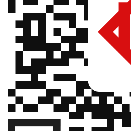
村
935146522310-
xxT,LPSC，
信
xxT
田
100nF,11Vdc,0402,1.20
QQ
x 0.70mm,100µm
村田硅电容器
微
935146528247-
村
935146528247-
xxT,LPSC，
信
xxT
田
100nF,11Vdc,0402,1.20
QQ
x 0.70mm,100µm
村田硅电容器
微
935146529315-
村
935146529315-
xxT,LPSC，
信
xxT
田
100nF,11Vdc,0402,1.20
QQ
x 0.70mm,100µm
村田硅电容器
微
935146632322-
村
935146632322-
xxT,LPSC，
信
xxT
田
100nF,11Vdc,0402,1.20
QQ
x 0.70mm,100µm
村田硅电容器
微
935146632327-
村
935146632327-
xxT,LPSC，
信
xxT
田
100nF,11Vdc,0402,1.20
QQ