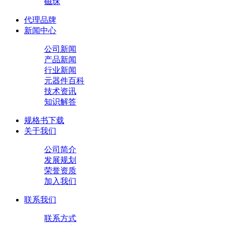
磁珠
代理品牌
新闻中心
公司新闻
产品新闻
行业新闻
元器件百科
技术资讯
知识解答
规格书下载
关于我们
公司简介
发展规划
荣誉资质
加入我们
联系我们
联系方式