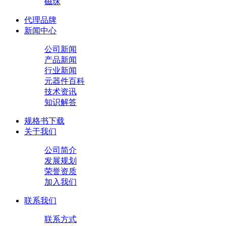
磁珠
代理品牌
新闻中心
公司新闻
产品新闻
行业新闻
元器件百科
技术资讯
知识解答
规格书下载
关于我们
公司简介
发展规划
荣誉资质
加入我们
联系我们
联系方式