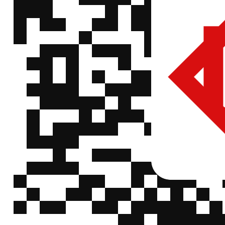
微
恩智浦
FXLS8974CFR3
FXLS8974CFR3
信
(NXP)
QQ
微
恩智浦
FXPQ3115BVST1
FXPQ3115BVST1
信
(NXP)
QQ
微
恩智浦
FXPS7115DI4ST1
FXPS7115DI4ST1
信
(NXP)
QQ
微
恩智浦
FXPS7115DS4ST1
FXPS7115DS4ST1
信
(NXP)
QQ
微
恩智浦
FXPS71407ST1
FXPS71407ST1
信
(NXP)
QQ
微
恩智浦
FXPS7140P7ST1
FXPS7140P7ST1
信
(NXP)
QQ
微
恩智浦
FXPS7250A4ST1
FXPS7250A4ST1
信
(NXP)
QQ