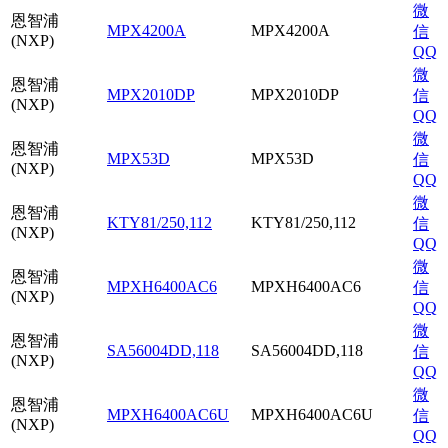
微
恩智浦
MPX4200A
MPX4200A
信
(NXP)
QQ
微
恩智浦
MPX2010DP
MPX2010DP
信
(NXP)
QQ
微
恩智浦
MPX53D
MPX53D
信
(NXP)
QQ
微
恩智浦
KTY81/250,112
KTY81/250,112
信
(NXP)
QQ
微
恩智浦
MPXH6400AC6
MPXH6400AC6
信
(NXP)
QQ
微
恩智浦
SA56004DD,118
SA56004DD,118
信
(NXP)
QQ
微
恩智浦
MPXH6400AC6U
MPXH6400AC6U
信
(NXP)
QQ