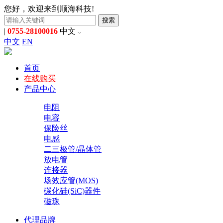
您好，欢迎来到顺海科技!
搜索
|
0755-28100016
中文
中文
EN
首页
在线购买
产品中心
电阻
电容
保险丝
电感
二三极管/晶体管
放电管
连接器
场效应管(MOS)
碳化硅(SiC)器件
磁珠
代理品牌