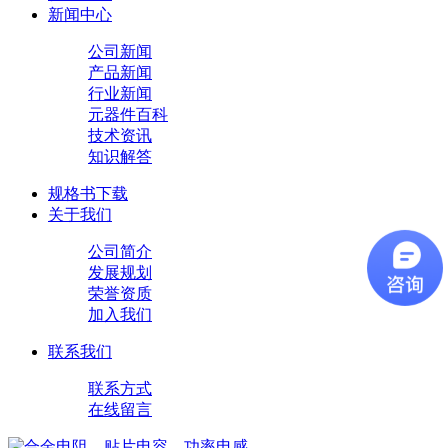
新闻中心
公司新闻
产品新闻
行业新闻
元器件百科
技术资讯
知识解答
规格书下载
关于我们
公司简介
发展规划
荣誉资质
加入我们
联系我们
联系方式
在线留言