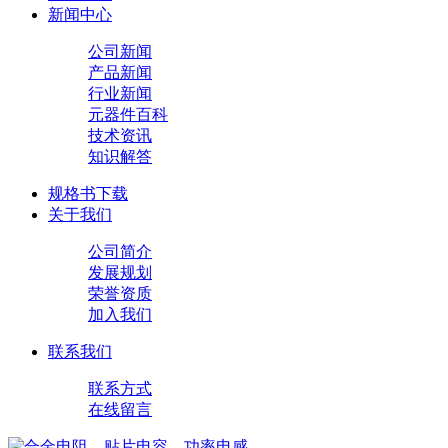
新闻中心
公司新闻
产品新闻
行业新闻
元器件百科
技术资讯
知识解答
规格书下载
关于我们
公司简介
发展规划
荣誉资质
加入我们
联系我们
联系方式
在线留言