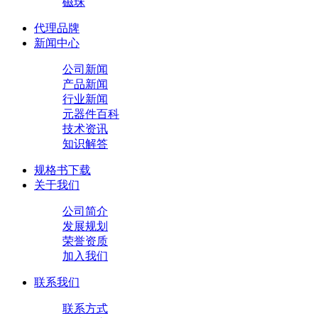
磁珠
代理品牌
新闻中心
公司新闻
产品新闻
行业新闻
元器件百科
技术资讯
知识解答
规格书下载
关于我们
公司简介
发展规划
荣誉资质
加入我们
联系我们
联系方式