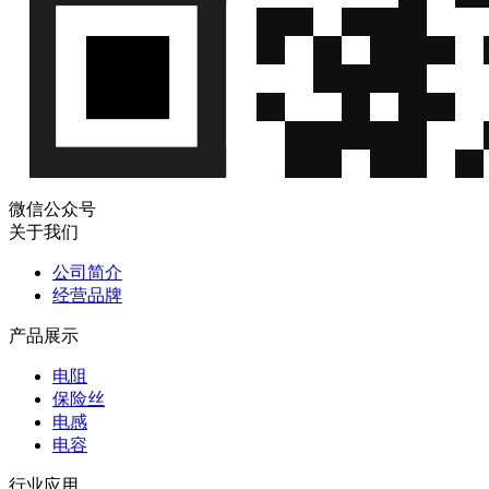
微信公众号
关于我们
公司简介
经营品牌
产品展示
电阻
保险丝
电感
电容
行业应用