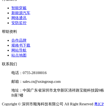
智能穿戴
新能源汽车
网络通讯
安防监控
帮助资料
合作品牌
规格书下载
网站导航
站点地图
联系我们
电话：0755-28100016
邮箱：sales.cn@uxingroup.com
地址：中国广东省深圳市龙华新区清祥路宝能科技园9栋
B座7楼
Copyright © 深圳市顺海科技有限公司 All Right Reserved
粤ICP