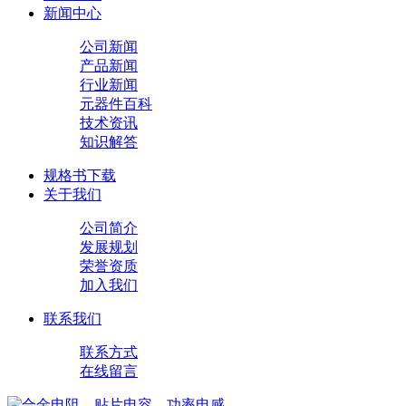
新闻中心
公司新闻
产品新闻
行业新闻
元器件百科
技术资讯
知识解答
规格书下载
关于我们
公司简介
发展规划
荣誉资质
加入我们
联系我们
联系方式
在线留言