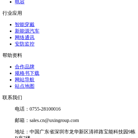
电容
行业应用
智能穿戴
新能源汽车
网络通讯
安防监控
帮助资料
合作品牌
规格书下载
网站导航
站点地图
联系我们
电话：0755-28100016
邮箱：sales.cn@uxingroup.com
地址：中国广东省深圳市龙华新区清祥路宝能科技园9栋