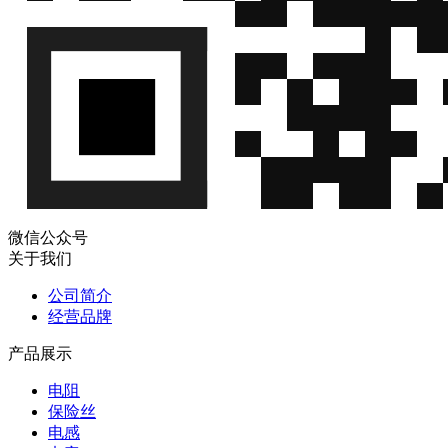
微信公众号
关于我们
公司简介
经营品牌
产品展示
电阻
保险丝
电感