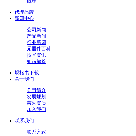
磁珠
代理品牌
新闻中心
公司新闻
产品新闻
行业新闻
元器件百科
技术资讯
知识解答
规格书下载
关于我们
公司简介
发展规划
荣誉资质
加入我们
联系我们
联系方式