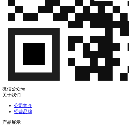
微信公众号
关于我们
公司简介
经营品牌
产品展示