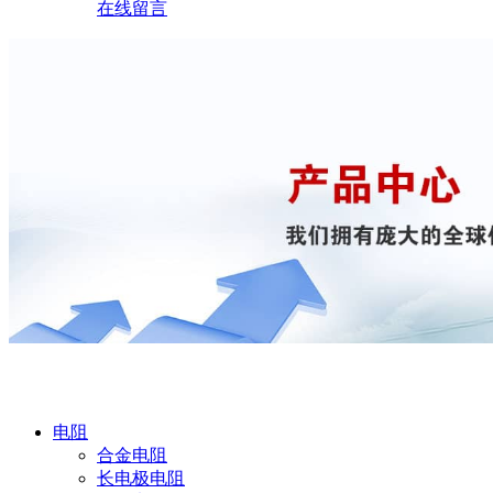
在线留言
产品中心
电阻
合金电阻
长电极电阻