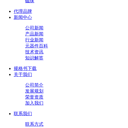
磁珠
代理品牌
新闻中心
公司新闻
产品新闻
行业新闻
元器件百科
技术资讯
知识解答
规格书下载
关于我们
公司简介
发展规划
荣誉资质
加入我们
联系我们
联系方式