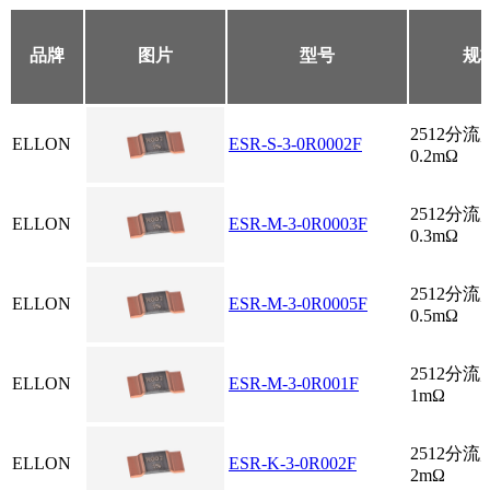
品牌
图片
型号
规
2512分
ELLON
ESR-S-3-0R0002F
0.2mΩ
2512分
ELLON
ESR-M-3-0R0003F
0.3mΩ
2512分
ELLON
ESR-M-3-0R0005F
0.5mΩ
2512分
ELLON
ESR-M-3-0R001F
1mΩ
2512分
ELLON
ESR-K-3-0R002F
2mΩ