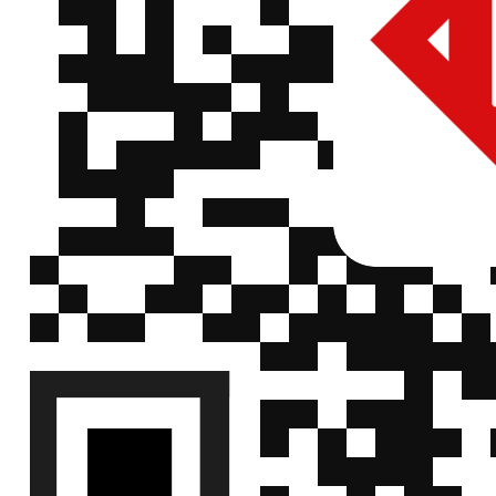
3920 分
ELLON
ESR-K-5-0R002F
阻 2mΩ
3920 分
ELLON
ESR-K-5-0R003F
阻 3mΩ
3920 分
ELLON
ESR-K-5-0R004F
阻 4mΩ
3920 分
ELLON
ESR-F-5-0R001F
阻 1mΩ
3920 分
ELLON
ESR-F-5-0R002F
阻 2mΩ
3920 分
ELLON
ESR-F-5-0R003F
阻 3mΩ