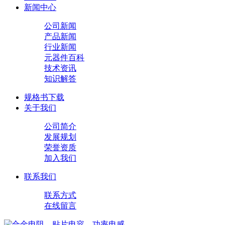
新闻中心
公司新闻
产品新闻
行业新闻
元器件百科
技术资讯
知识解答
规格书下载
关于我们
公司简介
发展规划
荣誉资质
加入我们
联系我们
联系方式
在线留言