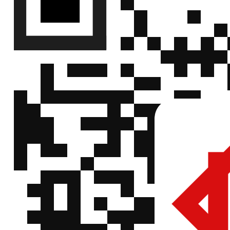
±50PPM
宽电极电流
阻 ,1225
华德
HTE2512M3W0R020F
,0.02R(20mR
(Walter)
±1% ,3W ,M
±50PPM
宽电极电流
阻 ,1225
华德
HTE2512M3W0R030F
,0.03R(30mR
(Walter)
±1% ,3W ,M
±50PPM
宽电极电流
阻 ,1225
华德
HTE2512M3W0R100F
,0.1R(100mR
(Walter)
±1% ,3W ,M
±50PPM
宽电极电流
阻 ,2139
华德
HTE3921C5W0R010F
,0.01R(10mR
(Walter)
±1% ,5W ,C
±50PPM
宽电极电流