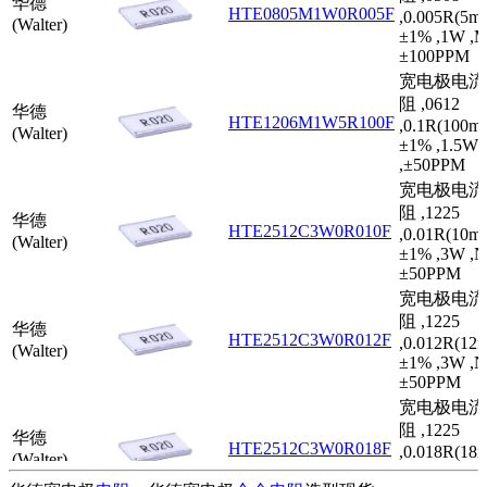
华德
HTE0805M1W0R005F
,0.005R(5mR
(Walter)
±1% ,1W ,M
±100PPM
宽电极电流
阻 ,0612
华德
HTE1206M1W5R100F
,0.1R(100mR
(Walter)
±1% ,1.5W
,±50PPM
宽电极电流
阻 ,1225
华德
HTE2512C3W0R010F
,0.01R(10mR
(Walter)
±1% ,3W ,N
±50PPM
宽电极电流
阻 ,1225
华德
HTE2512C3W0R012F
,0.012R(12m
(Walter)
±1% ,3W ,N
±50PPM
宽电极电流
阻 ,1225
华德
HTE2512C3W0R018F
,0.018R(18m
(Walter)
±1% ,3W ,N