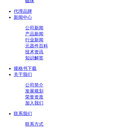
磁珠
代理品牌
新闻中心
公司新闻
产品新闻
行业新闻
元器件百科
技术资讯
知识解答
规格书下载
关于我们
公司简介
发展规划
荣誉资质
加入我们
联系我们
联系方式