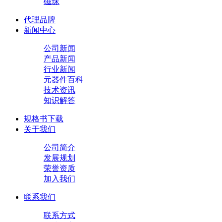
磁珠
代理品牌
新闻中心
公司新闻
产品新闻
行业新闻
元器件百科
技术资讯
知识解答
规格书下载
关于我们
公司简介
发展规划
荣誉资质
加入我们
联系我们
联系方式