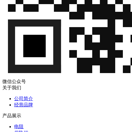
微信公众号
关于我们
公司简介
经营品牌
产品展示
电阻