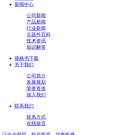
新闻中心
公司新闻
产品新闻
行业新闻
元器件百科
技术资讯
知识解答
规格书下载
关于我们
公司简介
发展规划
荣誉资质
加入我们
联系我们
联系方式
在线留言