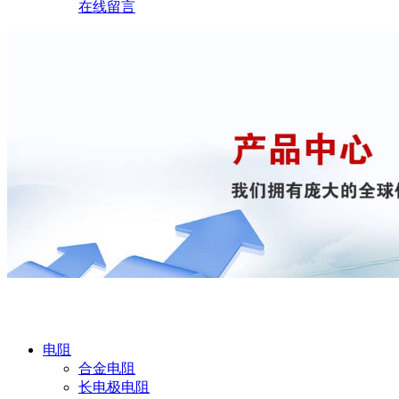
在线留言
产品中心
电阻
合金电阻
长电极电阻