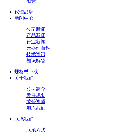
磁珠
代理品牌
新闻中心
公司新闻
产品新闻
行业新闻
元器件百科
技术资讯
知识解答
规格书下载
关于我们
公司简介
发展规划
荣誉资质
加入我们
联系我们
联系方式