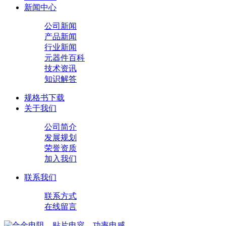
新闻中心
公司新闻
产品新闻
行业新闻
元器件百科
技术资讯
知识解答
规格书下载
关于我们
公司简介
发展规划
荣誉资质
加入我们
联系我们
联系方式
在线留言