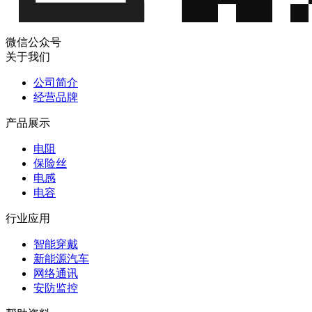
微信公众号
关于我们
公司简介
经营品牌
产品展示
电阻
保险丝
电感
电容
行业应用
智能穿戴
新能源汽车
网络通讯
安防监控